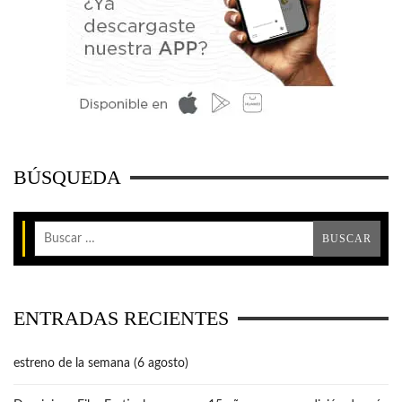
BÚSQUEDA
ENTRADAS RECIENTES
estreno de la semana (6 agosto)