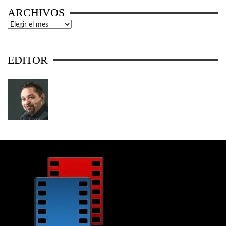
ARCHIVOS
Archivos
EDITOR