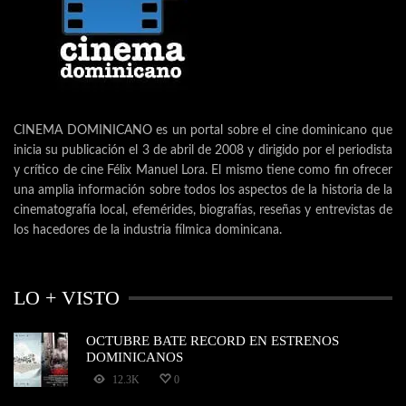
CINEMA DOMINICANO es un portal sobre el cine dominicano que
inicia su publicación el 3 de abril de 2008 y dirigido por el periodista
y crítico de cine Félix Manuel Lora. El mismo tiene como fin ofrecer
una amplia información sobre todos los aspectos de la historia de la
cinematografía local, efemérides, biografías, reseñas y entrevistas de
los hacedores de la industria fílmica dominicana.
LO + VISTO
OCTUBRE BATE RECORD EN ESTRENOS
DOMINICANOS
12.3K
0