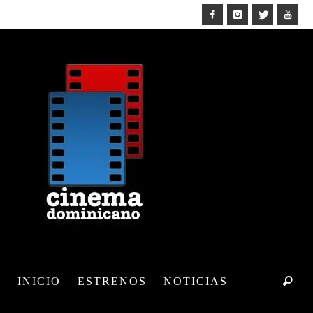
INICIO
ESTRENOS
NOTICIAS