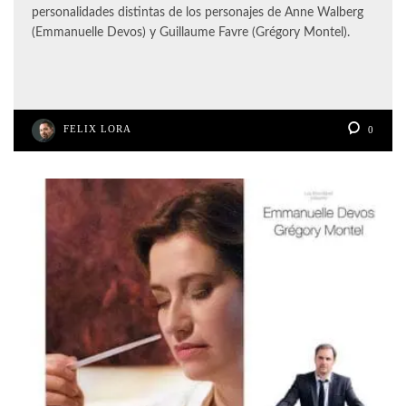
personalidades distintas de los personajes de Anne Walberg
(Emmanuelle Devos) y Guillaume Favre (Grégory Montel).
FELIX LORA
0