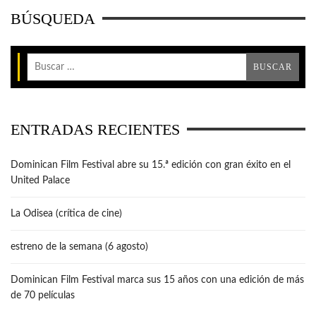
BÚSQUEDA
ENTRADAS RECIENTES
Dominican Film Festival abre su 15.ª edición con gran éxito en el
United Palace
La Odisea (crítica de cine)
estreno de la semana (6 agosto)
Dominican Film Festival marca sus 15 años con una edición de más
de 70 películas