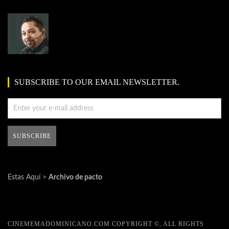
SUBSCRIBE TO OUR EMAIL NEWSLETTER.
Estas Aquí >
Archivo de pacto
CINEMEMADOMINICANO.COM COPYRIGHT ©, ALL RIGHTS