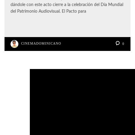
dándole con este acto cierre a la celebración del Día Mundial
del Patrimonio Audiovisual. El Pacto para
CINEMADOMINICANO
0