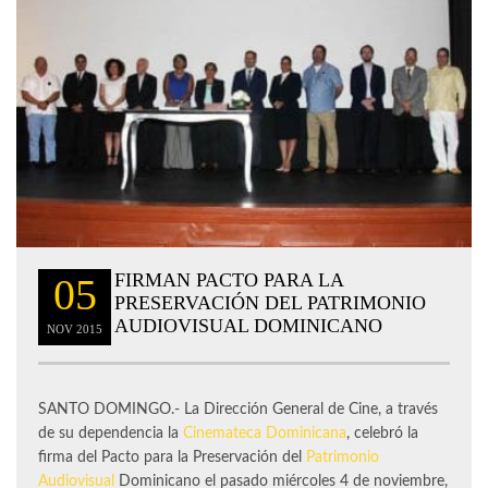
FIRMAN PACTO PARA LA
05
PRESERVACIÓN DEL PATRIMONIO
AUDIOVISUAL DOMINICANO
NOV
2015
SANTO DOMINGO.- La Dirección General de Cine, a través
de su dependencia la
Cinemateca Dominicana
, celebró la
firma del Pacto para la Preservación del
Patrimonio
Audiovisual
Dominicano el pasado miércoles 4 de noviembre,