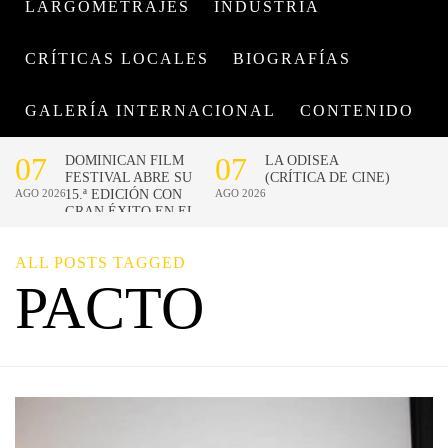
LARGOMETRAJES
INDUSTRIA
CRÍTICAS LOCALES
BIOGRAFÍAS
GALERÍA INTERNACIONAL
CONTENIDO
ALL POSTS TAGGED
PACTO