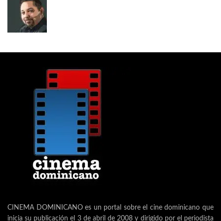
CINEMA DOMINICANO es un portal sobre el cine dominicano que
inicia su publicación el 3 de abril de 2008 y dirigido por el periodista