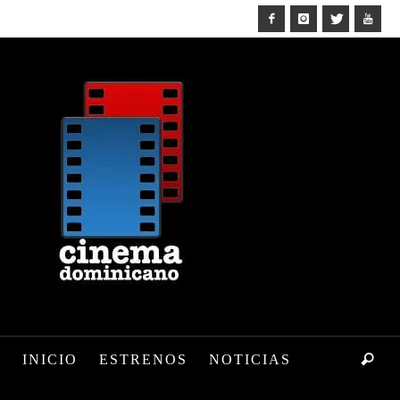
INICIO
ESTRENOS
NOTICIAS