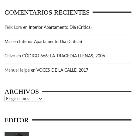
COMENTARIOS RECIENTES
Felix Lora
en
Interior Apartamento Día (Crítica)
Mar
en
Interior Apartamento Día (Crítica)
Chivo
en
CÓDIGO 666: LA TRAGEDIA LLENAS, 2006
Manuel felipe
en
VOCES DE LA CALLE, 2017
ARCHIVOS
Archivos
EDITOR