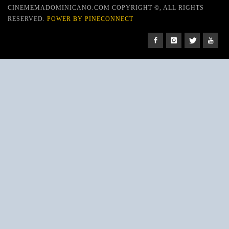
CINEMEMADOMINICANO.COM COPYRIGHT ©, ALL RIGHTS
RESERVED.
POWER BY PINECONNECT