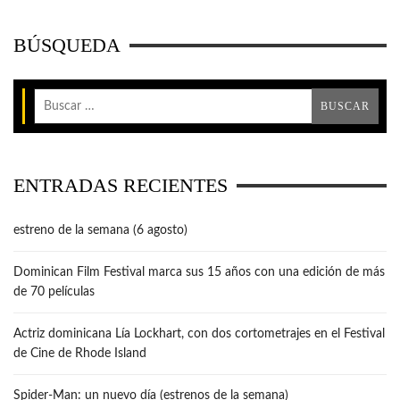
BÚSQUEDA
ENTRADAS RECIENTES
estreno de la semana (6 agosto)
Dominican Film Festival marca sus 15 años con una edición de más
de 70 películas
Actriz dominicana Lía Lockhart, con dos cortometrajes en el Festival
de Cine de Rhode Island
Spider-Man: un nuevo día (estrenos de la semana)