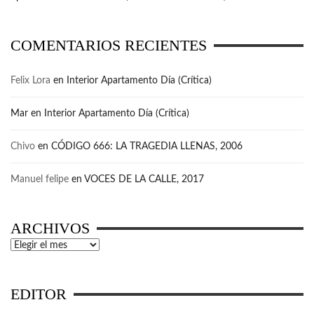
COMENTARIOS RECIENTES
Felix Lora
en
Interior Apartamento Día (Crítica)
Mar
en
Interior Apartamento Día (Crítica)
Chivo
en
CÓDIGO 666: LA TRAGEDIA LLENAS, 2006
Manuel felipe
en
VOCES DE LA CALLE, 2017
ARCHIVOS
Archivos
EDITOR