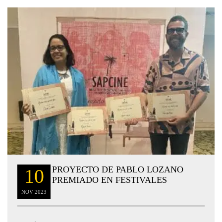
PROYECTO DE PABLO LOZANO
10
PREMIADO EN FESTIVALES
NOV
2023