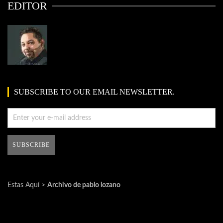
EDITOR
SUBSCRIBE TO OUR EMAIL NEWSLETTER.
Estas Aquí >
Archivo de pablo lozano