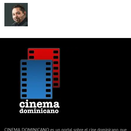
CINEMA DOMINICANO es un portal sobre el cine dominicano que