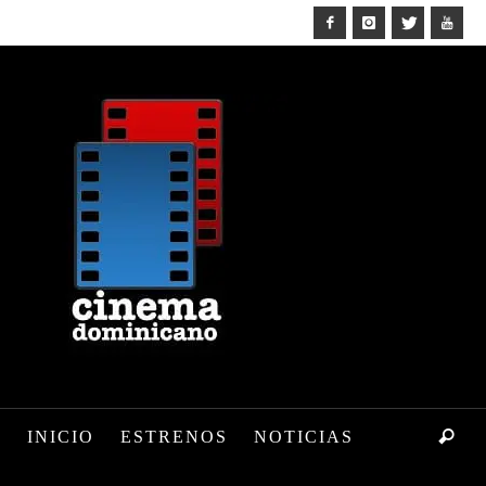
INICIO
ESTRENOS
NOTICIAS