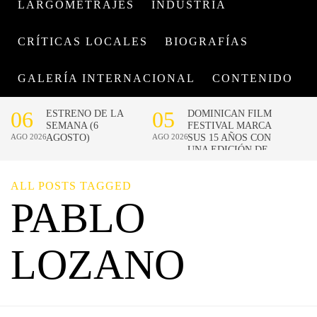
LARGOMETRAJES
INDUSTRIA
CRÍTICAS LOCALES
BIOGRAFÍAS
GALERÍA INTERNACIONAL
CONTENIDO
ALL POSTS TAGGED
PABLO
LOZANO