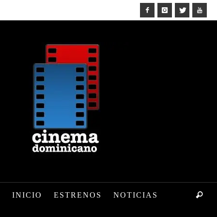
INICIO
ESTRENOS
NOTICIAS