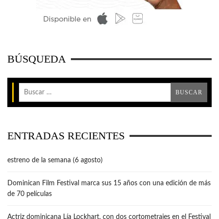
BÚSQUEDA
ENTRADAS RECIENTES
estreno de la semana (6 agosto)
Dominican Film Festival marca sus 15 años con una edición de más
de 70 películas
Actriz dominicana Lía Lockhart, con dos cortometrajes en el Festival