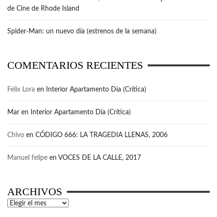
de Cine de Rhode Island
Spider-Man: un nuevo día (estrenos de la semana)
COMENTARIOS RECIENTES
Felix Lora
en
Interior Apartamento Día (Crítica)
Mar
en
Interior Apartamento Día (Crítica)
Chivo
en
CÓDIGO 666: LA TRAGEDIA LLENAS, 2006
Manuel felipe
en
VOCES DE LA CALLE, 2017
ARCHIVOS
Archivos