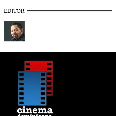
EDITOR