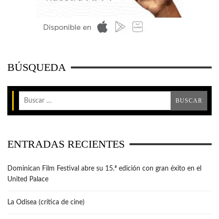
BÚSQUEDA
ENTRADAS RECIENTES
Dominican Film Festival abre su 15.ª edición con gran éxito en el
United Palace
La Odisea (crítica de cine)