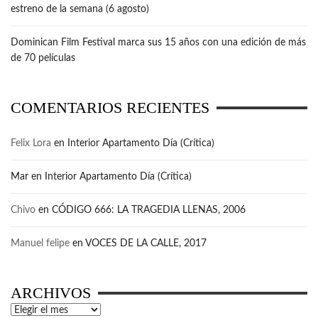
estreno de la semana (6 agosto)
Dominican Film Festival marca sus 15 años con una edición de más
de 70 películas
COMENTARIOS RECIENTES
Felix Lora
en
Interior Apartamento Día (Crítica)
Mar
en
Interior Apartamento Día (Crítica)
Chivo
en
CÓDIGO 666: LA TRAGEDIA LLENAS, 2006
Manuel felipe
en
VOCES DE LA CALLE, 2017
ARCHIVOS
Archivos