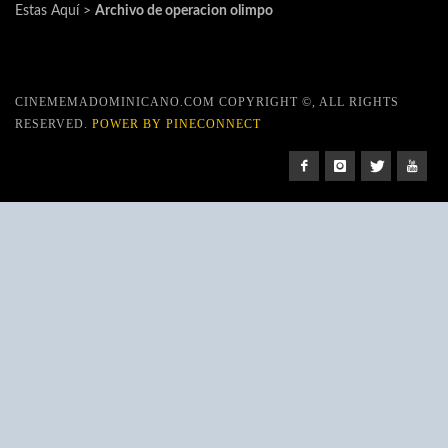
Estas Aquí >
Archivo de operacion olimpo
CINEMEMADOMINICANO.COM COPYRIGHT ©, ALL RIGHTS
RESERVED.
POWER BY PINECONNECT