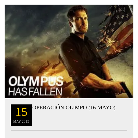
OPERACIÓN OLIMPO (16 MAYO)
15
MAY
2013