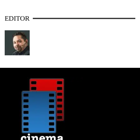
EDITOR