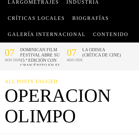
LARGOMETRAJES
INDUSTRIA
CRÍTICAS LOCALES
BIOGRAFÍAS
GALERÍA INTERNACIONAL
CONTENIDO
ALL POSTS TAGGED
OPERACION
OLIMPO