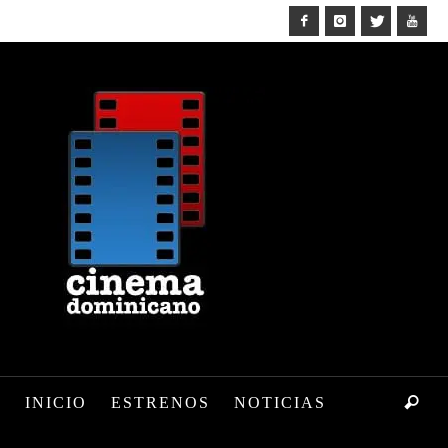
INICIO
ESTRENOS
NOTICIAS