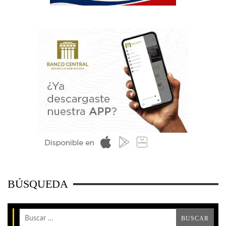
BÚSQUEDA