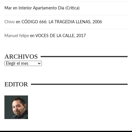
Mar
en
Interior Apartamento Día (Crítica)
Chivo
en
CÓDIGO 666: LA TRAGEDIA LLENAS, 2006
Manuel felipe
en
VOCES DE LA CALLE, 2017
ARCHIVOS
Archivos
EDITOR