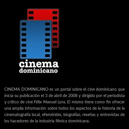
CINEMA DOMINICANO es un portal sobre el cine dominicano que
inicia su publicación el 3 de abril de 2008 y dirigido por el periodista
y crítico de cine Félix Manuel Lora. El mismo tiene como fin ofrecer
una amplia información sobre todos los aspectos de la historia de la
cinematografía local, efemérides, biografías, reseñas y entrevistas de
los hacedores de la industria fílmica dominicana.