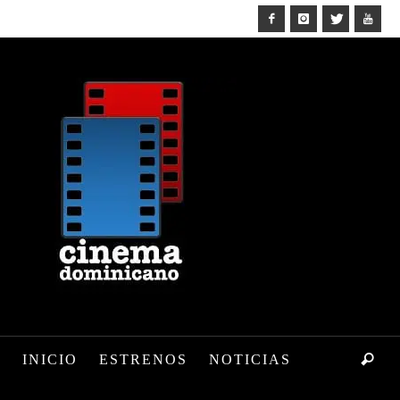
INICIO
ESTRENOS
NOTICIAS