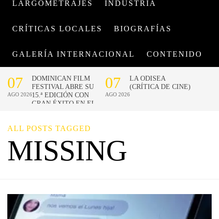
LARGOMETRAJES
INDUSTRIA
CRÍTICAS LOCALES
BIOGRAFÍAS
GALERÍA INTERNACIONAL
CONTENIDO
ALL POSTS TAGGED
MISSING