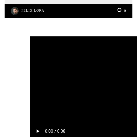
FELIX LORA
0