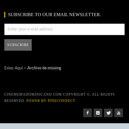
SUBSCRIBE TO OUR EMAIL NEWSLETTER.
Estas Aquí >
Archivo de missing
CINEMEMADOMINICANO.COM COPYRIGHT ©, ALL RIGHTS
RESERVED.
POWER BY PINECONNECT