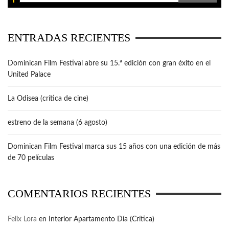
ENTRADAS RECIENTES
Dominican Film Festival abre su 15.ª edición con gran éxito en el
United Palace
La Odisea (crítica de cine)
estreno de la semana (6 agosto)
Dominican Film Festival marca sus 15 años con una edición de más
de 70 películas
COMENTARIOS RECIENTES
Felix Lora
en
Interior Apartamento Día (Crítica)