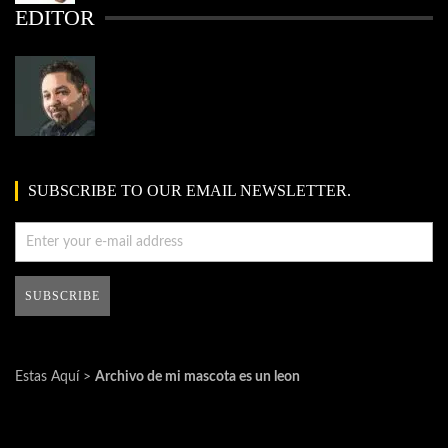
EDITOR
SUBSCRIBE TO OUR EMAIL NEWSLETTER.
Estas Aquí >
Archivo de mi mascota es un leon