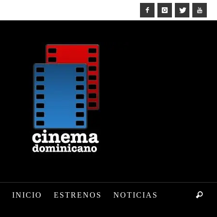
INICIO
ESTRENOS
NOTICIAS