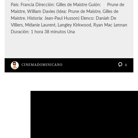
País: Francia Dirección: Gilles de Maistre Guión: Prune de
Maistre, William Davies (Idea: Prune de Maistre, Gilles de
Maistre. Historia: Jean-Paul Husson) Elenco: Daniah De
Villiers, Mélanie Laurent, Langley Kirkwood, Ryan Mac Lennan
Duración: 1 hora 38 minutos Una
CINEMADOMINICANO
0