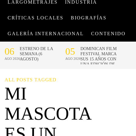
LARGOMETRAJES
INDUSTRIA
CRÍTICAS LOCALES
BIOGRAFÍAS
GALERÍA INTERNACIONAL
CONTENIDO
ALL POSTS TAGGED
MI
MASCOTA
ES UN