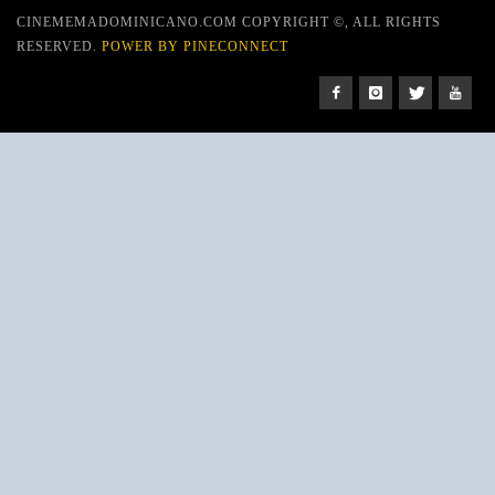
CINEMEMADOMINICANO.COM COPYRIGHT ©, ALL RIGHTS
RESERVED.
POWER BY PINECONNECT