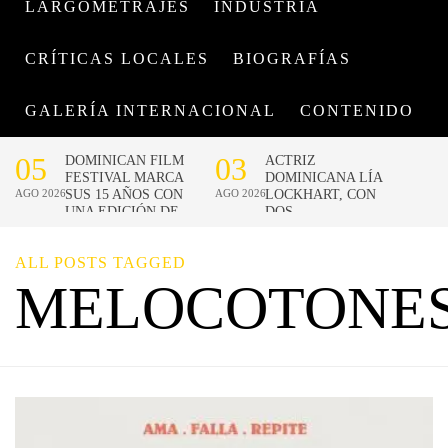
LARGOMETRAJES
INDUSTRIA
CRÍTICAS LOCALES
BIOGRAFÍAS
GALERÍA INTERNACIONAL
CONTENIDO
ALL POSTS TAGGED
MELOCOTONE