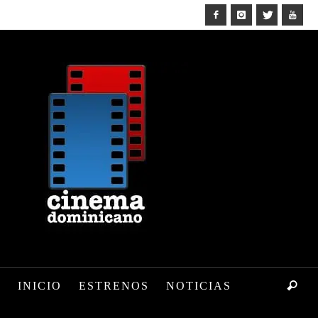
INICIO
ESTRENOS
NOTICIAS