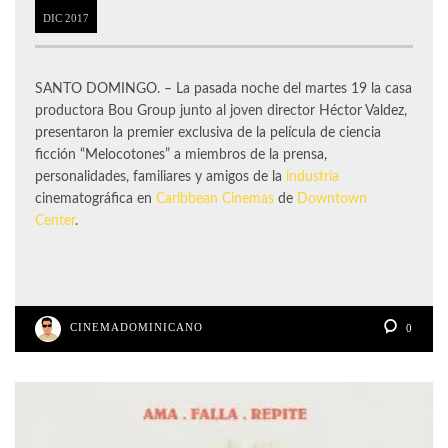
DIC
2017
SANTO DOMINGO. – La pasada noche del martes 19 la casa
productora Bou Group junto al joven director Héctor Valdez,
presentaron la premier exclusiva de la película de ciencia
ficción “Melocotones” a miembros de la prensa,
personalidades, familiares y amigos de la
industria
cinematográfica en
Caribbean Cinemas
de
Downtown
Center
.
CINEMADOMINICANO
0