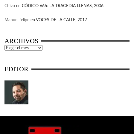
Chivo
en
CÓDIGO 666: LA TRAGEDIA LLENAS, 2006
Manuel felipe
en
VOCES DE LA CALLE, 2017
ARCHIVOS
Archivos
EDITOR