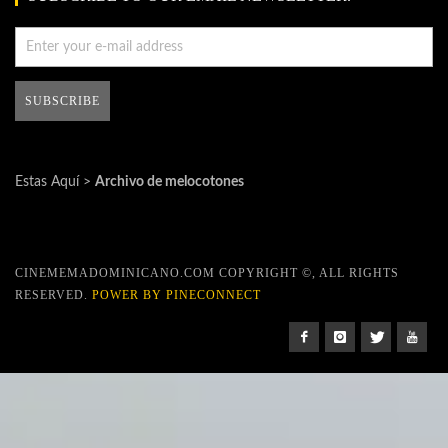
Estas Aquí >
Archivo de melocotones
CINEMEMADOMINICANO.COM COPYRIGHT ©, ALL RIGHTS
RESERVED.
POWER BY PINECONNECT