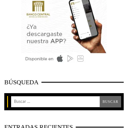
BÚSQUEDA
ENTRADAS RECIENTES