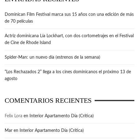
Dominican Film Festival marca sus 15 años con una edición de más
de 70 películas
Actriz dominicana Lía Lockhart, con dos cortometrajes en el Festival
de Cine de Rhode Island
Spider-Man: un nuevo día (estrenos de la semana)
“Los Rechazados 2” llega a los cines dominicanos el próximo 13 de
agosto
COMENTARIOS RECIENTES
Felix Lora
en
Interior Apartamento Día (Crítica)
Mar
en
Interior Apartamento Día (Crítica)