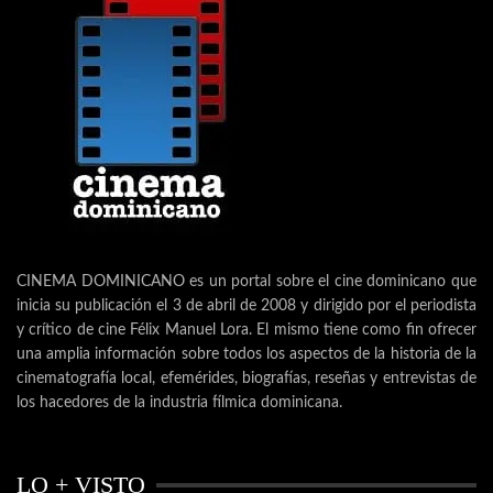
CINEMA DOMINICANO es un portal sobre el cine dominicano que
inicia su publicación el 3 de abril de 2008 y dirigido por el periodista
y crítico de cine Félix Manuel Lora. El mismo tiene como fin ofrecer
una amplia información sobre todos los aspectos de la historia de la
cinematografía local, efemérides, biografías, reseñas y entrevistas de
los hacedores de la industria fílmica dominicana.
LO + VISTO