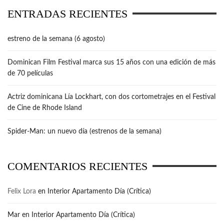
ENTRADAS RECIENTES
estreno de la semana (6 agosto)
Dominican Film Festival marca sus 15 años con una edición de más
de 70 películas
Actriz dominicana Lía Lockhart, con dos cortometrajes en el Festival
de Cine de Rhode Island
Spider-Man: un nuevo día (estrenos de la semana)
COMENTARIOS RECIENTES
Felix Lora
en
Interior Apartamento Día (Crítica)
Mar
en
Interior Apartamento Día (Crítica)