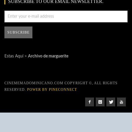
SUBSCRIBE TO OUR EMAIL NEWSLETTER.
Estas Aquí >
Archivo de marguerite
CINEMEMADOMINICANO.COM COPYRIGHT ©, ALL RIGHTS
RESERVED.
POWER BY PINECONNECT