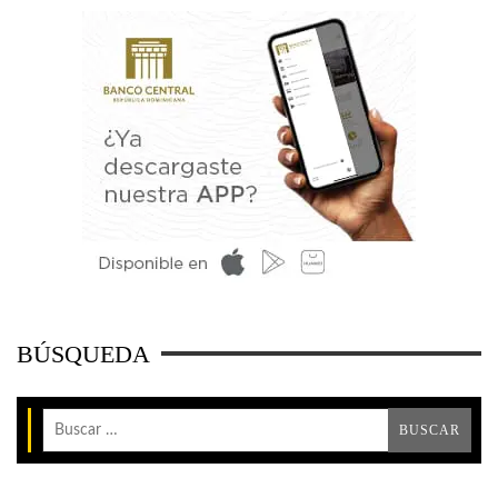
BÚSQUEDA