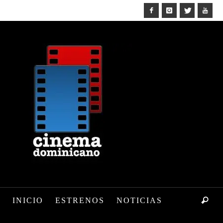
INICIO
ESTRENOS
NOTICIAS