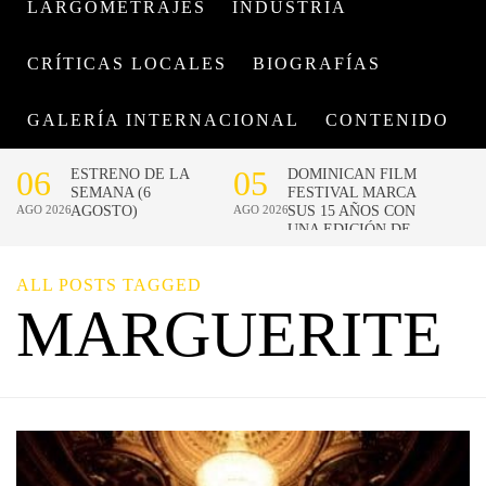
LARGOMETRAJES
INDUSTRIA
CRÍTICAS LOCALES
BIOGRAFÍAS
GALERÍA INTERNACIONAL
CONTENIDO
ALL POSTS TAGGED
MARGUERITE