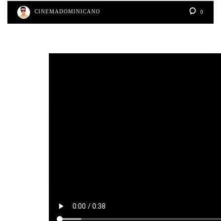
CINEMADOMINICANO
0