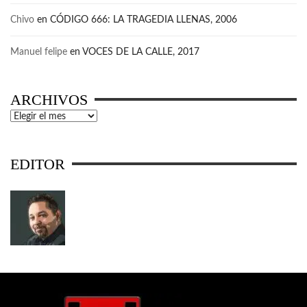
Chivo
en
CÓDIGO 666: LA TRAGEDIA LLENAS, 2006
Manuel felipe
en
VOCES DE LA CALLE, 2017
ARCHIVOS
Archivos
EDITOR