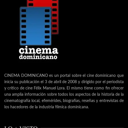
CINEMA DOMINICANO es un portal sobre el cine dominicano que
inicia su publicación el 3 de abril de 2008 y dirigido por el periodista
y crítico de cine Félix Manuel Lora. El mismo tiene como fin ofrecer
una amplia información sobre todos los aspectos de la historia de la
cinematografía local, efemérides, biografías, reseñas y entrevistas de
los hacedores de la industria fílmica dominicana.