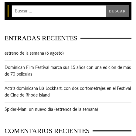
ENTRADAS RECIENTES
estreno de la semana (6 agosto)
Dominican Film Festival marca sus 15 años con una edición de más
de 70 películas
Actriz dominicana Lía Lockhart, con dos cortometrajes en el Festival
de Cine de Rhode Island
Spider-Man: un nuevo día (estrenos de la semana)
COMENTARIOS RECIENTES