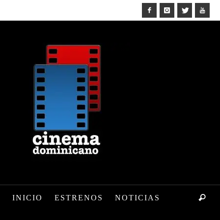
INICIO
ESTRENOS
NOTICIAS