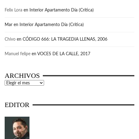
Felix Lora
en
Interior Apartamento Día (Crítica)
Mar
en
Interior Apartamento Día (Crítica)
Chivo
en
CÓDIGO 666: LA TRAGEDIA LLENAS, 2006
Manuel felipe
en
VOCES DE LA CALLE, 2017
ARCHIVOS
Archivos
EDITOR