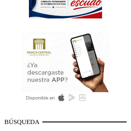
BÚSQUEDA