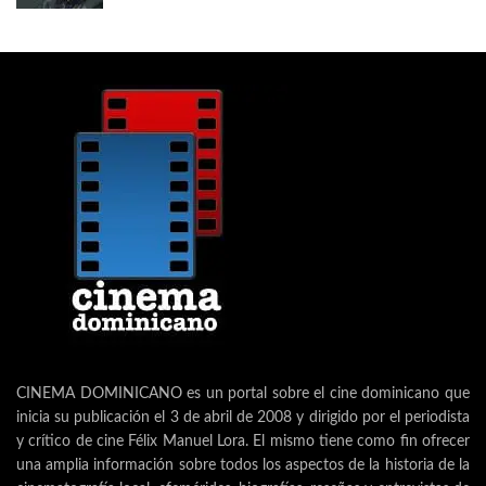
CINEMA DOMINICANO es un portal sobre el cine dominicano que
inicia su publicación el 3 de abril de 2008 y dirigido por el periodista
y crítico de cine Félix Manuel Lora. El mismo tiene como fin ofrecer
una amplia información sobre todos los aspectos de la historia de la