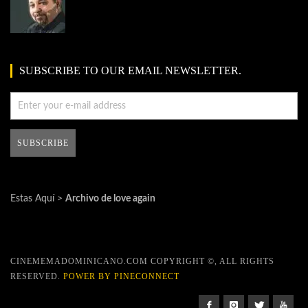
SUBSCRIBE TO OUR EMAIL NEWSLETTER.
Estas Aquí >
Archivo de love again
CINEMEMADOMINICANO.COM COPYRIGHT ©, ALL RIGHTS
RESERVED.
POWER BY PINECONNECT