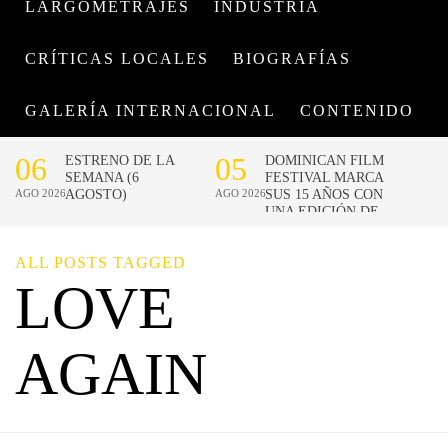
LARGOMETRAJES
INDUSTRIA
CRÍTICAS LOCALES
BIOGRAFÍAS
GALERÍA INTERNACIONAL
CONTENIDO
ALL POSTS TAGGED
LOVE
AGAIN