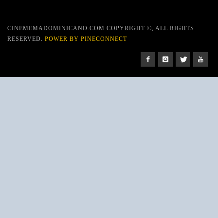
CINEMEMADOMINICANO.COM COPYRIGHT ©, ALL RIGHTS
RESERVED.
POWER BY PINECONNECT