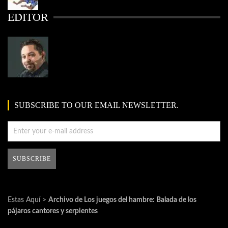
EDITOR
SUBSCRIBE TO OUR EMAIL NEWSLETTER.
Estas Aquí >
Archivo de Los juegos del hambre: Balada de los
pájaros cantores y serpientes