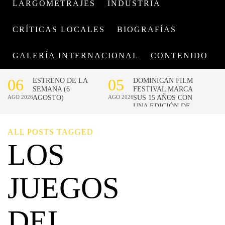
LARGOMETRAJES
INDUSTRIA
CRÍTICAS LOCALES
BIOGRAFÍAS
GALERÍA INTERNACIONAL
CONTENIDO
ALL POSTS TAGGED
LOS
JUEGOS
DEL