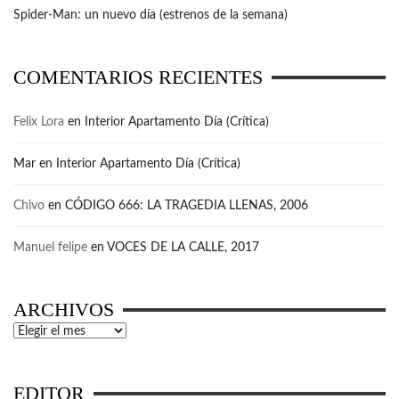
Spider-Man: un nuevo día (estrenos de la semana)
COMENTARIOS RECIENTES
Felix Lora
en
Interior Apartamento Día (Crítica)
Mar
en
Interior Apartamento Día (Crítica)
Chivo
en
CÓDIGO 666: LA TRAGEDIA LLENAS, 2006
Manuel felipe
en
VOCES DE LA CALLE, 2017
ARCHIVOS
Archivos
EDITOR