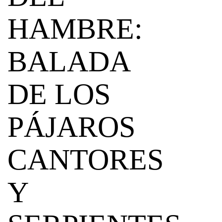
HAMBRE:
BALADA
DE LOS
PÁJAROS
CANTORES
Y