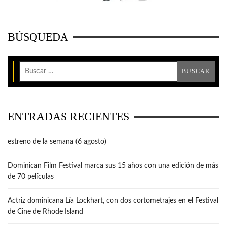
BÚSQUEDA
ENTRADAS RECIENTES
estreno de la semana (6 agosto)
Dominican Film Festival marca sus 15 años con una edición de más
de 70 películas
Actriz dominicana Lía Lockhart, con dos cortometrajes en el Festival
de Cine de Rhode Island