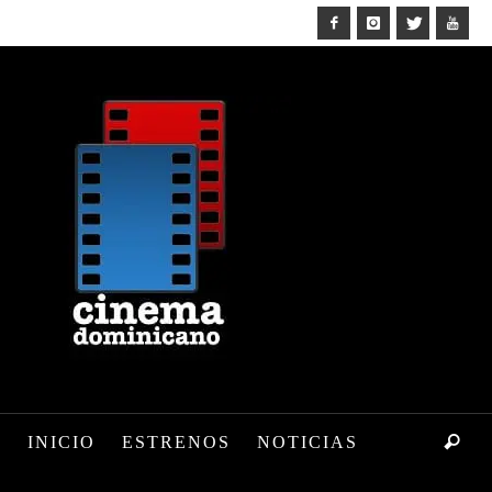
INICIO
ESTRENOS
NOTICIAS