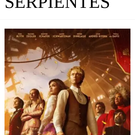
SERPIENTES