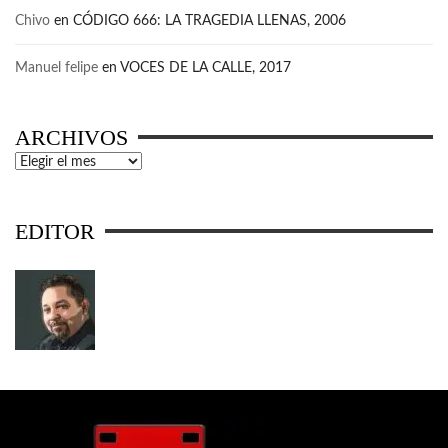
Chivo
en
CÓDIGO 666: LA TRAGEDIA LLENAS, 2006
Manuel felipe
en
VOCES DE LA CALLE, 2017
ARCHIVOS
Archivos
EDITOR