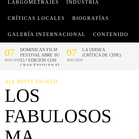
LARGOMETRAJES
INDUSTRIA
CRÍTICAS LOCALES
BIOGRAFÍAS
GALERÍA INTERNACIONAL
CONTENIDO
ALL POSTS TAGGED
LOS
FABULOSOS
MA