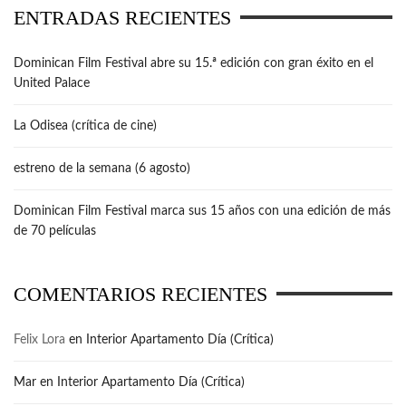
ENTRADAS RECIENTES
Dominican Film Festival abre su 15.ª edición con gran éxito en el
United Palace
La Odisea (crítica de cine)
estreno de la semana (6 agosto)
Dominican Film Festival marca sus 15 años con una edición de más
de 70 películas
COMENTARIOS RECIENTES
Felix Lora
en
Interior Apartamento Día (Crítica)
Mar
en
Interior Apartamento Día (Crítica)