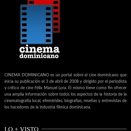
CINEMA DOMINICANO es un portal sobre el cine dominicano que
inicia su publicación el 3 de abril de 2008 y dirigido por el periodista
y crítico de cine Félix Manuel Lora. El mismo tiene como fin ofrecer
una amplia información sobre todos los aspectos de la historia de la
cinematografía local, efemérides, biografías, reseñas y entrevistas de
los hacedores de la industria fílmica dominicana.
LO + VISTO