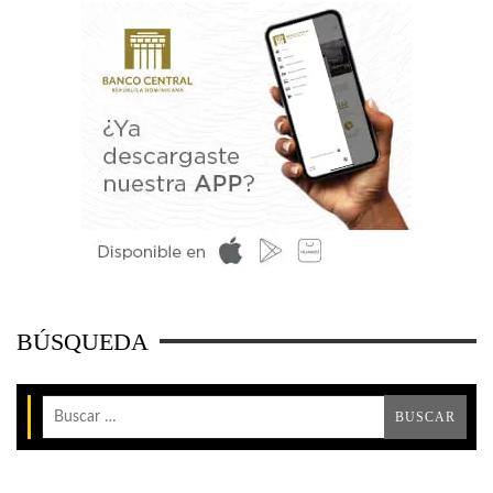
BÚSQUEDA