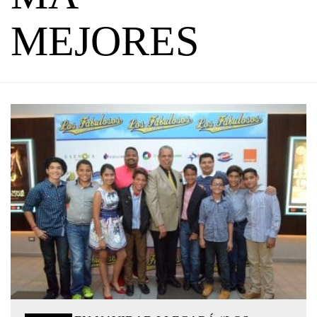
MEJORES