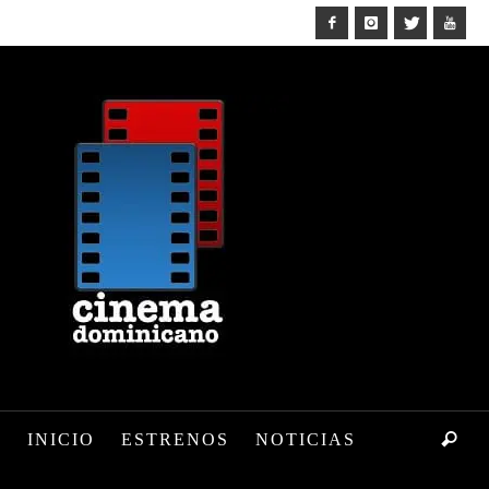
INICIO
ESTRENOS
NOTICIAS