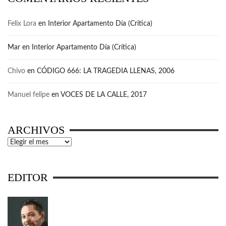
Felix Lora
en
Interior Apartamento Día (Crítica)
Mar
en
Interior Apartamento Día (Crítica)
Chivo
en
CÓDIGO 666: LA TRAGEDIA LLENAS, 2006
Manuel felipe
en
VOCES DE LA CALLE, 2017
ARCHIVOS
Archivos
EDITOR