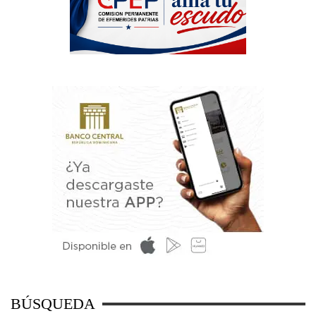
BÚSQUEDA