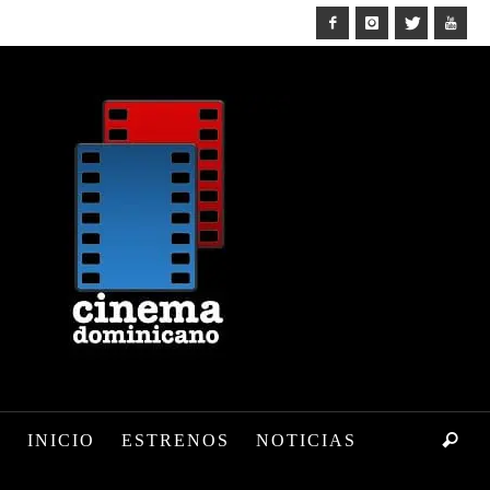
INICIO
ESTRENOS
NOTICIAS