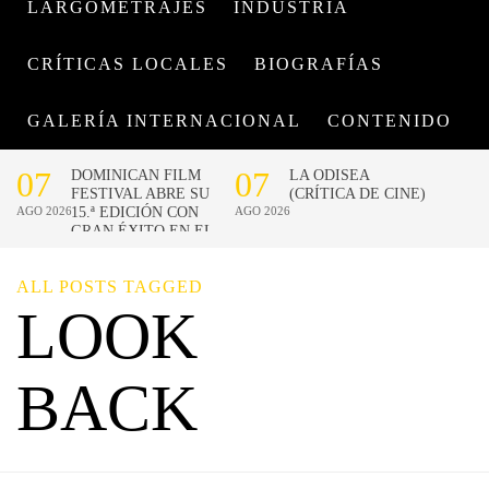
LARGOMETRAJES
INDUSTRIA
CRÍTICAS LOCALES
BIOGRAFÍAS
GALERÍA INTERNACIONAL
CONTENIDO
ALL POSTS TAGGED
LOOK
BACK