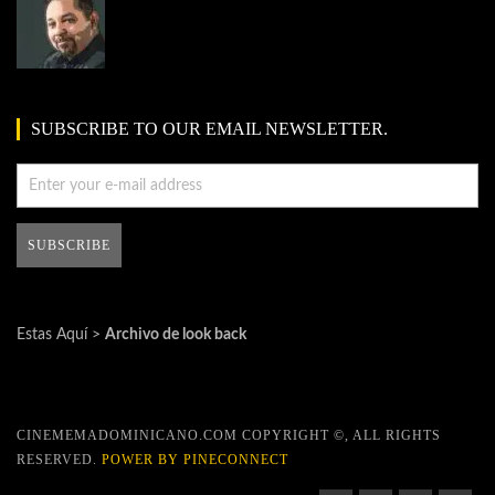
SUBSCRIBE TO OUR EMAIL NEWSLETTER.
Estas Aquí >
Archivo de look back
CINEMEMADOMINICANO.COM COPYRIGHT ©, ALL RIGHTS
RESERVED.
POWER BY PINECONNECT