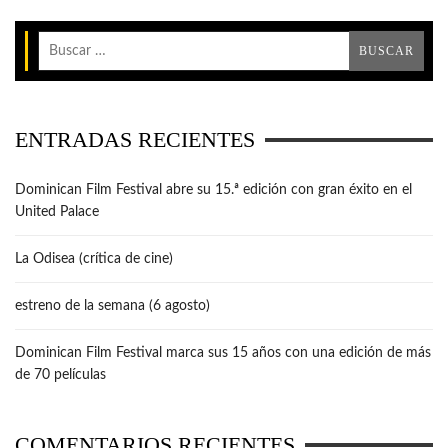
ENTRADAS RECIENTES
Dominican Film Festival abre su 15.ª edición con gran éxito en el
United Palace
La Odisea (crítica de cine)
estreno de la semana (6 agosto)
Dominican Film Festival marca sus 15 años con una edición de más
de 70 películas
COMENTARIOS RECIENTES