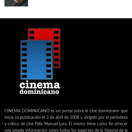
CINEMA DOMINICANO es un portal sobre el cine dominicano que
inicia su publicación el 3 de abril de 2008 y dirigido por el periodista
y crítico de cine Félix Manuel Lora. El mismo tiene como fin ofrecer
una amplia información sobre todos los aspectos de la historia de la