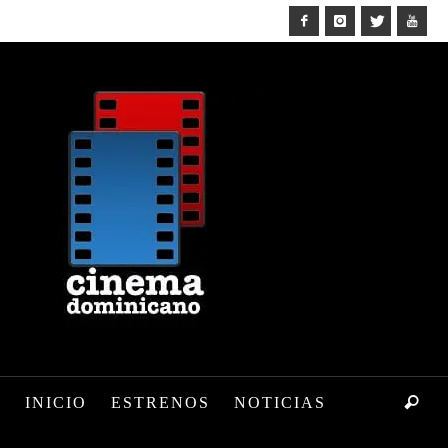
INICIO
ESTRENOS
NOTICIAS