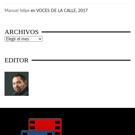
Manuel felipe
en
VOCES DE LA CALLE, 2017
ARCHIVOS
Archivos
EDITOR