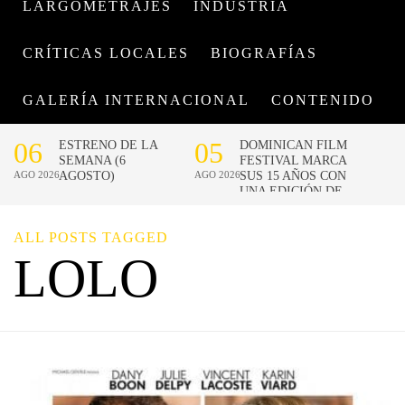
LARGOMETRAJES
INDUSTRIA
CRÍTICAS LOCALES
BIOGRAFÍAS
GALERÍA INTERNACIONAL
CONTENIDO
ALL POSTS TAGGED
LOLO