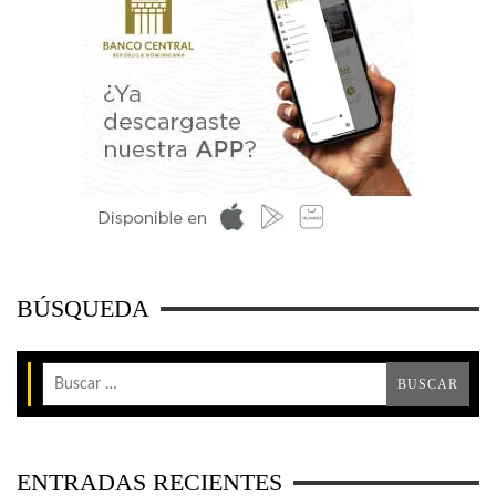
BÚSQUEDA
ENTRADAS RECIENTES