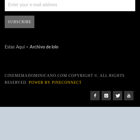
Estas Aquí >
Archivo de lolo
CINEMEMADOMINICANO.COM COPYRIGHT ©, ALL RIGHTS
RESERVED.
POWER BY PINECONNECT