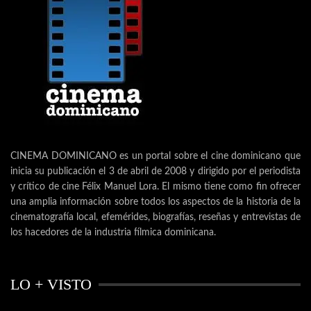
CINEMA DOMINICANO es un portal sobre el cine dominicano que
inicia su publicación el 3 de abril de 2008 y dirigido por el periodista
y crítico de cine Félix Manuel Lora. El mismo tiene como fin ofrecer
una amplia información sobre todos los aspectos de la historia de la
cinematografía local, efemérides, biografías, reseñas y entrevistas de
los hacedores de la industria fílmica dominicana.
LO + VISTO