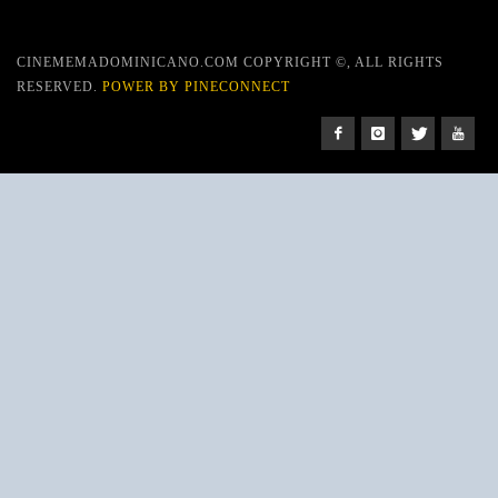
CINEMEMADOMINICANO.COM COPYRIGHT ©, ALL RIGHTS
RESERVED.
POWER BY PINECONNECT