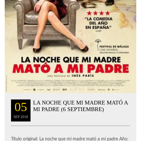
LA NOCHE QUE MI MADRE MATÓ A
05
MI PADRE (6 SEPTIEMBRE)
SEP
2018
Título original: La noche que mi madre mató a mi padre Año: