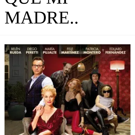
MADRE..