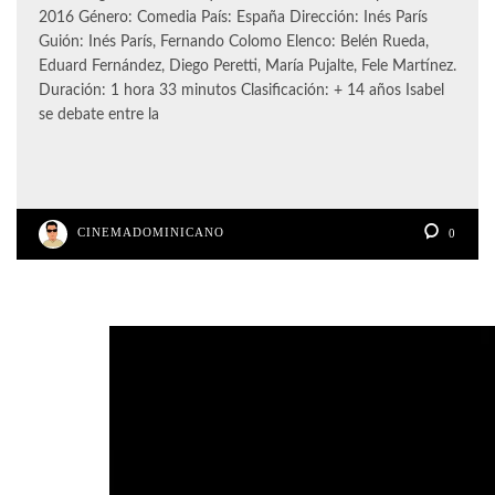
2016 Género: Comedia País: España Dirección: Inés París
Guión: Inés París, Fernando Colomo Elenco: Belén Rueda,
Eduard Fernández, Diego Peretti, María Pujalte, Fele Martínez.
Duración: 1 hora 33 minutos Clasificación: + 14 años Isabel
se debate entre la
CINEMADOMINICANO
0