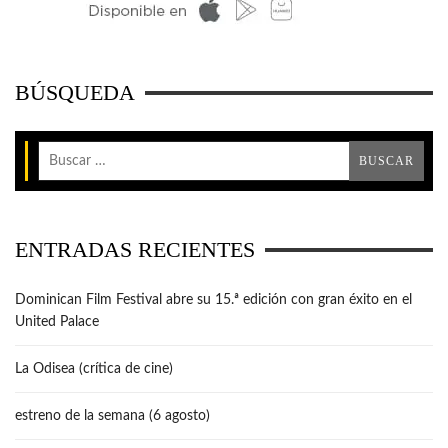
BÚSQUEDA
ENTRADAS RECIENTES
Dominican Film Festival abre su 15.ª edición con gran éxito en el
United Palace
La Odisea (crítica de cine)
estreno de la semana (6 agosto)