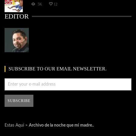
5K
12
EDITOR
SUBSCRIBE TO OUR EMAIL NEWSLETTER.
Estas Aquí >
Archivo de la noche que mi madre..