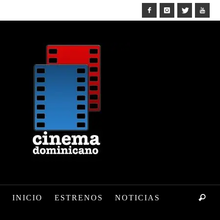
INICIO
ESTRENOS
NOTICIAS