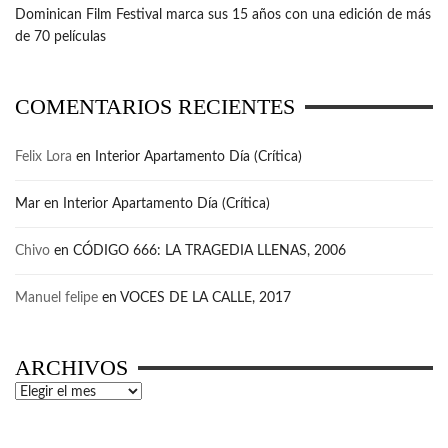
Dominican Film Festival marca sus 15 años con una edición de más
de 70 películas
COMENTARIOS RECIENTES
Felix Lora
en
Interior Apartamento Día (Crítica)
Mar
en
Interior Apartamento Día (Crítica)
Chivo
en
CÓDIGO 666: LA TRAGEDIA LLENAS, 2006
Manuel felipe
en
VOCES DE LA CALLE, 2017
ARCHIVOS
Archivos