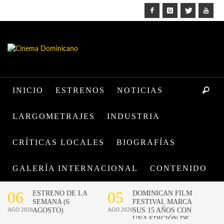
INICIO
ESTRENOS
NOTICIAS
LARGOMETRAJES
INDUSTRIA
CRÍTICAS LOCALES
BIOGRAFÍAS
GALERÍA INTERNACIONAL
CONTENIDO