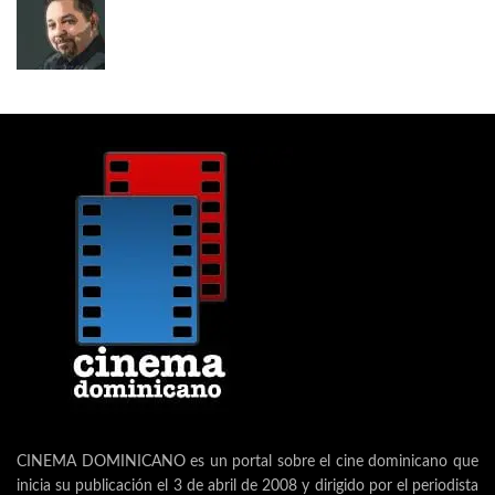
CINEMA DOMINICANO es un portal sobre el cine dominicano que
inicia su publicación el 3 de abril de 2008 y dirigido por el periodista