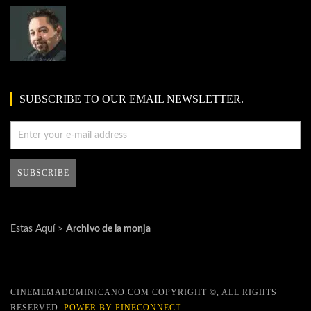
SUBSCRIBE TO OUR EMAIL NEWSLETTER.
Estas Aquí >
Archivo de la monja
CINEMEMADOMINICANO.COM COPYRIGHT ©, ALL RIGHTS
RESERVED.
POWER BY PINECONNECT