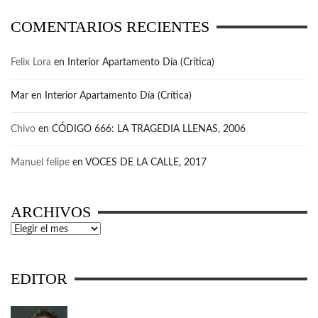
COMENTARIOS RECIENTES
Felix Lora
en
Interior Apartamento Día (Crítica)
Mar
en
Interior Apartamento Día (Crítica)
Chivo
en
CÓDIGO 666: LA TRAGEDIA LLENAS, 2006
Manuel felipe
en
VOCES DE LA CALLE, 2017
ARCHIVOS
Archivos
EDITOR