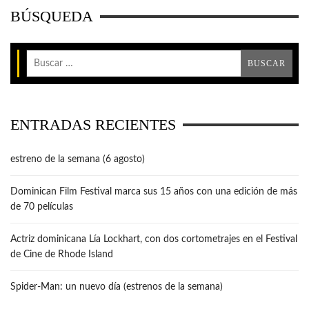
BÚSQUEDA
ENTRADAS RECIENTES
estreno de la semana (6 agosto)
Dominican Film Festival marca sus 15 años con una edición de más
de 70 películas
Actriz dominicana Lía Lockhart, con dos cortometrajes en el Festival
de Cine de Rhode Island
Spider-Man: un nuevo día (estrenos de la semana)