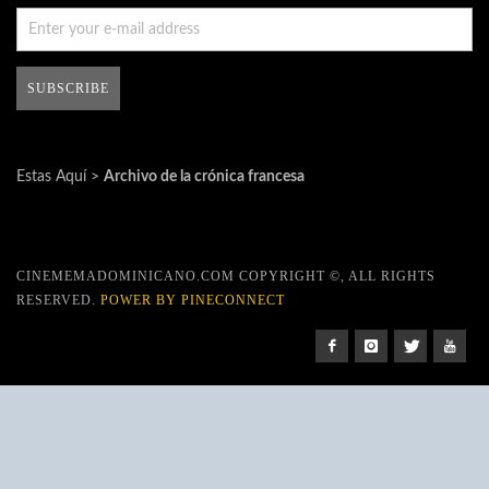
Estas Aquí >
Archivo de la crónica francesa
CINEMEMADOMINICANO.COM COPYRIGHT ©, ALL RIGHTS
RESERVED.
POWER BY PINECONNECT