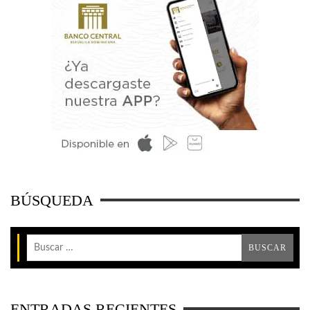
BÚSQUEDA
ENTRADAS RECIENTES