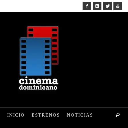
INICIO
ESTRENOS
NOTICIAS