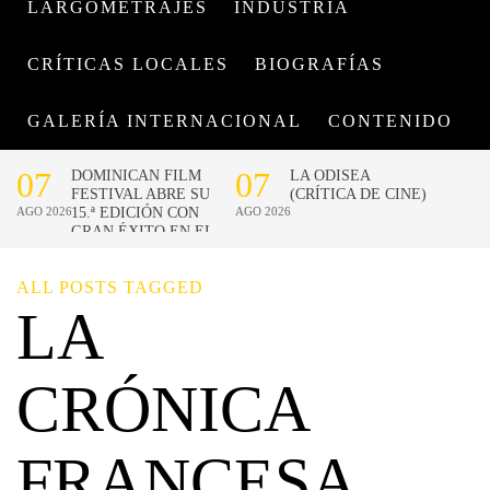
LARGOMETRAJES
INDUSTRIA
CRÍTICAS LOCALES
BIOGRAFÍAS
GALERÍA INTERNACIONAL
CONTENIDO
ALL POSTS TAGGED
LA
CRÓNICA
FRANCESA