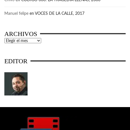
Manuel felipe
en
VOCES DE LA CALLE, 2017
ARCHIVOS
Archivos
EDITOR