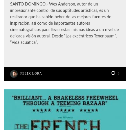
SANTO DOMINGO.- Wes Anderson, autor de un
impresionante control de sus aptitudes artísticas, es un
realizador que ha sabido beber de las mejores fuentes de
inspiración, así como de importantes autores
cinematográficos para llevar estas mismas ideas a un nivel de
delicada visión autoral. Desde “Los excéntricos Tenenbaum”,
“Vida acuática”,
FELIX LORA
0