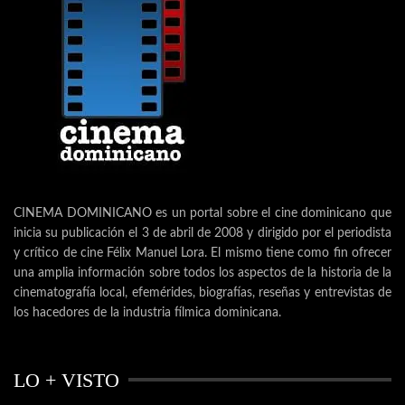
CINEMA DOMINICANO es un portal sobre el cine dominicano que
inicia su publicación el 3 de abril de 2008 y dirigido por el periodista
y crítico de cine Félix Manuel Lora. El mismo tiene como fin ofrecer
una amplia información sobre todos los aspectos de la historia de la
cinematografía local, efemérides, biografías, reseñas y entrevistas de
los hacedores de la industria fílmica dominicana.
LO + VISTO