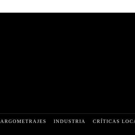
LARGOMETRAJES
INDUSTRIA
CRÍTICAS LOC