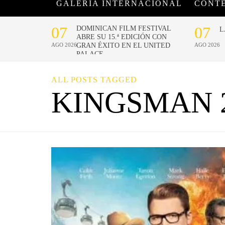
GALERÍA INTERNACIONAL
CONT
ALL POSTS TAGGED
KINGSMAN 