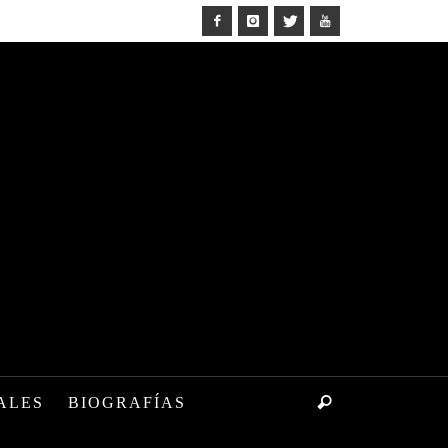
ALES
BIOGRAFÍAS