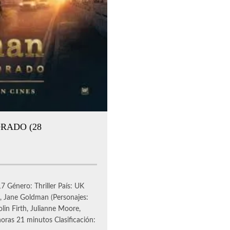
RADO (28
7 Género: Thriller País: UK
 Jane Goldman (Personajes:
lin Firth, Julianne Moore,
horas 21 minutos Clasificación: