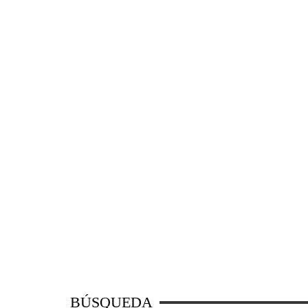
BÚSQUEDA