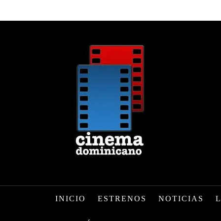
INICIO
ESTRENOS
NOTICIAS