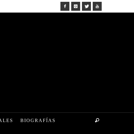
ALES
BIOGRAFÍAS