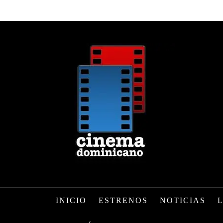
INICIO
ESTRENOS
NOTICIAS