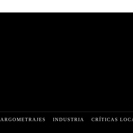
LARGOMETRAJES
INDUSTRIA
CRÍTICAS LOC