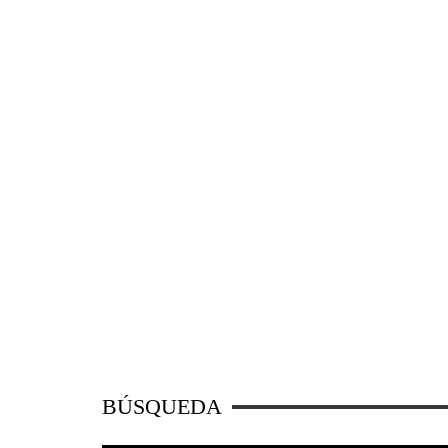
BÚSQUEDA