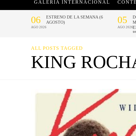
GALERÍA INTERNACIONAL
CONT
ALL POSTS TAGGED
KING ROCH