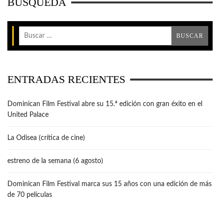
BÚSQUEDA
ENTRADAS RECIENTES
Dominican Film Festival abre su 15.ª edición con gran éxito en el
United Palace
La Odisea (crítica de cine)
estreno de la semana (6 agosto)
Dominican Film Festival marca sus 15 años con una edición de más
de 70 películas