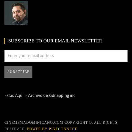
SUBSCRIBE TO OUR EMAIL NEWSLETTER.
Estas Aquí >
Archivo de kidnapping inc
CINEMEMADOMINICANO.COM COPYRIGHT ©, ALL RIGHTS
RESERVED.
POWER BY PINECONNECT