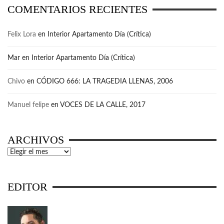
COMENTARIOS RECIENTES
Felix Lora
en
Interior Apartamento Día (Crítica)
Mar
en
Interior Apartamento Día (Crítica)
Chivo
en
CÓDIGO 666: LA TRAGEDIA LLENAS, 2006
Manuel felipe
en
VOCES DE LA CALLE, 2017
ARCHIVOS
Archivos
EDITOR