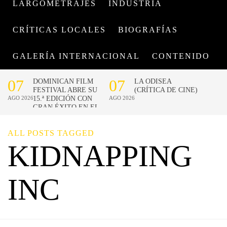
LARGOMETRAJES
INDUSTRIA
CRÍTICAS LOCALES
BIOGRAFÍAS
GALERÍA INTERNACIONAL
CONTENIDO
ALL POSTS TAGGED
KIDNAPPING
INC