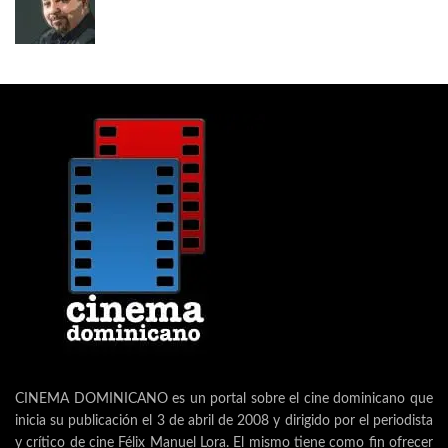
CINEMA DOMINICANO es un portal sobre el cine dominicano que
inicia su publicación el 3 de abril de 2008 y dirigido por el periodista
y crítico de cine Félix Manuel Lora. El mismo tiene como fin ofrecer