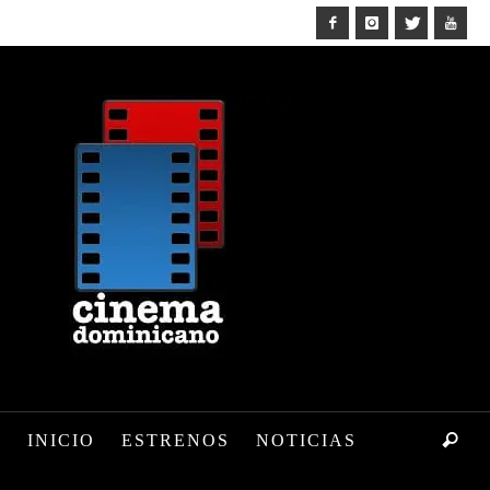
INICIO
ESTRENOS
NOTICIAS