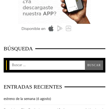
BÚSQUEDA
ENTRADAS RECIENTES
estreno de la semana (6 agosto)