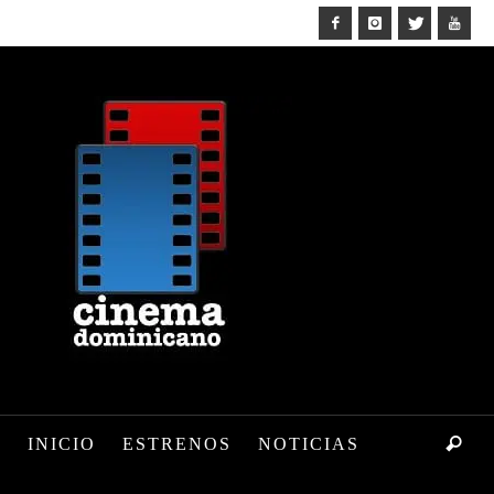
INICIO
ESTRENOS
NOTICIAS