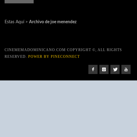
Estas Aquí >
Archivo de joe menendez
CINEMEMADOMINICANO.COM COPYRIGHT ©, ALL RIGHTS
RESERVED.
POWER BY PINECONNECT