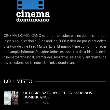
CINEMA DOMINICANO es un portal sobre el cine dominicano que
inicia su publicación el 3 de abril de 2008 y dirigido por el periodista
y crítico de cine Félix Manuel Lora. El mismo tiene como fin ofrecer
una amplia información sobre todos los aspectos de la historia de la
cinematografía local, efemérides, biografías, reseñas y entrevistas de
los hacedores de la industria fílmica dominicana.
LO + VISTO
OCTUBRE BATE RECORD EN ESTRENOS
DOMINICANOS
12.3K
0