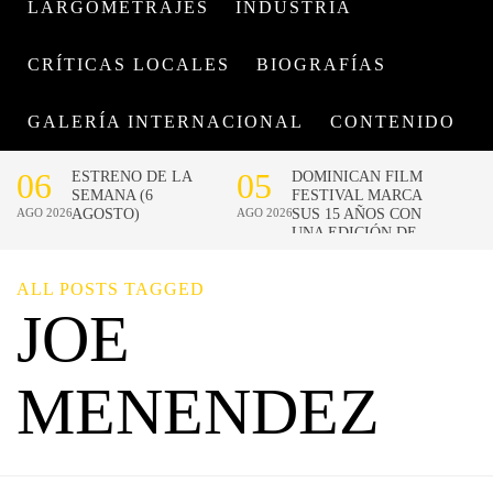
LARGOMETRAJES
INDUSTRIA
CRÍTICAS LOCALES
BIOGRAFÍAS
GALERÍA INTERNACIONAL
CONTENIDO
ALL POSTS TAGGED
JOE
MENENDEZ