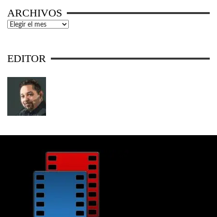
ARCHIVOS
Archivos
EDITOR