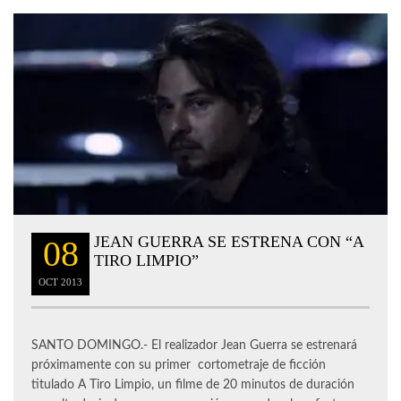
JEAN GUERRA SE ESTRENA CON “A
08
TIRO LIMPIO”
OCT
2013
SANTO DOMINGO.- El realizador Jean Guerra se estrenará
próximamente con su primer cortometraje de ficción
titulado A Tiro Limpio, un filme de 20 minutos de duración