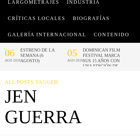
LARGOMETRAJES
INDUSTRIA
CRÍTICAS LOCALES
BIOGRAFÍAS
GALERÍA INTERNACIONAL
CONTENIDO
ALL POSTS TAGGED
JEN
GUERRA