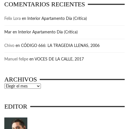
COMENTARIOS RECIENTES
Felix Lora
en
Interior Apartamento Día (Crítica)
Mar
en
Interior Apartamento Día (Crítica)
Chivo
en
CÓDIGO 666: LA TRAGEDIA LLENAS, 2006
Manuel felipe
en
VOCES DE LA CALLE, 2017
ARCHIVOS
Archivos
EDITOR