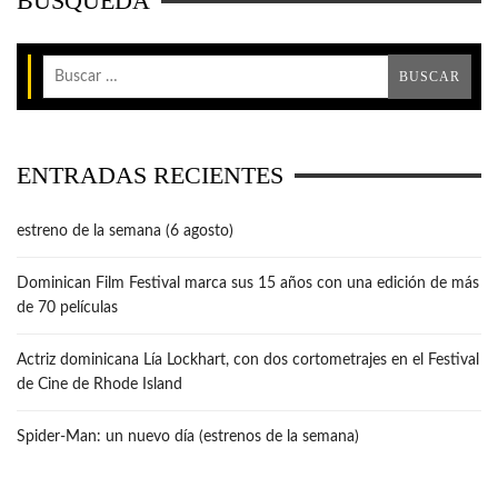
BÚSQUEDA
ENTRADAS RECIENTES
estreno de la semana (6 agosto)
Dominican Film Festival marca sus 15 años con una edición de más
de 70 películas
Actriz dominicana Lía Lockhart, con dos cortometrajes en el Festival
de Cine de Rhode Island
Spider-Man: un nuevo día (estrenos de la semana)