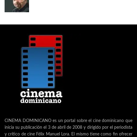
CINEMA DOMINICANO es un portal sobre el cine dominicano que
inicia su publicación el 3 de abril de 2008 y dirigido por el periodista
y crítico de cine Félix Manuel Lora. El mismo tiene como fin ofrecer