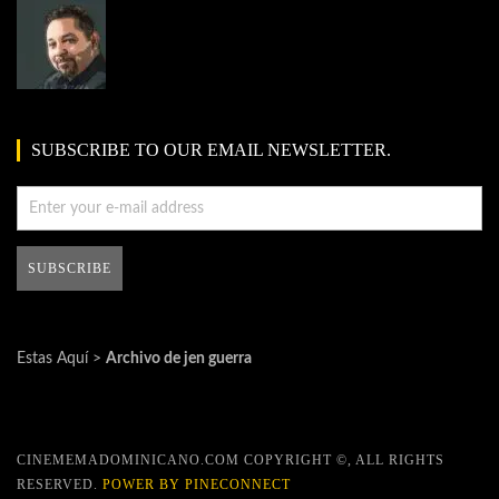
SUBSCRIBE TO OUR EMAIL NEWSLETTER.
Estas Aquí >
Archivo de jen guerra
CINEMEMADOMINICANO.COM COPYRIGHT ©, ALL RIGHTS
RESERVED.
POWER BY PINECONNECT