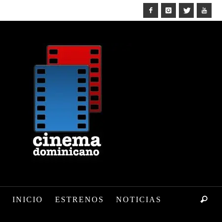
INICIO
ESTRENOS
NOTICIAS