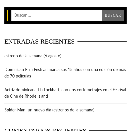
ENTRADAS RECIENTES
estreno de la semana (6 agosto)
Dominican Film Festival marca sus 15 años con una edición de más
de 70 películas
Actriz dominicana Lía Lockhart, con dos cortometrajes en el Festival
de Cine de Rhode Island
Spider-Man: un nuevo día (estrenos de la semana)
COMENTARIOS RECIENTES