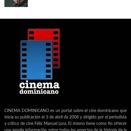
CINEMA DOMINICANO es un portal sobre el cine dominicano que
inicia su publicación el 3 de abril de 2008 y dirigido por el periodista
y crítico de cine Félix Manuel Lora. El mismo tiene como fin ofrecer
una amplia información sobre todos los aspectos de la historia de la