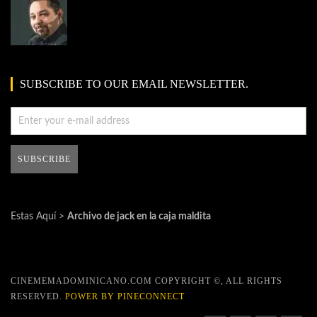
SUBSCRIBE TO OUR EMAIL NEWSLETTER.
Estas Aquí >
Archivo de jack en la caja maldita
CINEMEMADOMINICANO.COM COPYRIGHT ©, ALL RIGHTS
RESERVED.
POWER BY PINECONNECT