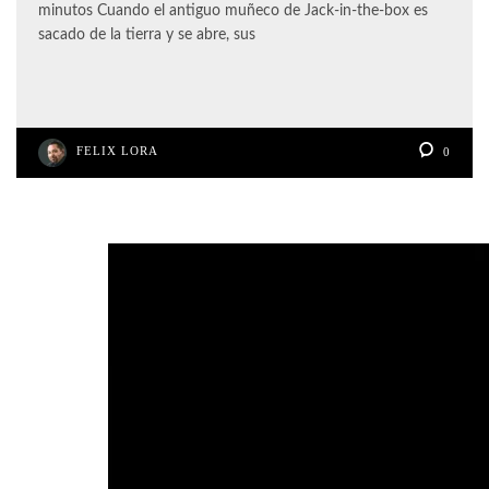
minutos Cuando el antiguo muñeco de Jack-in-the-box es
sacado de la tierra y se abre, sus
FELIX LORA
0