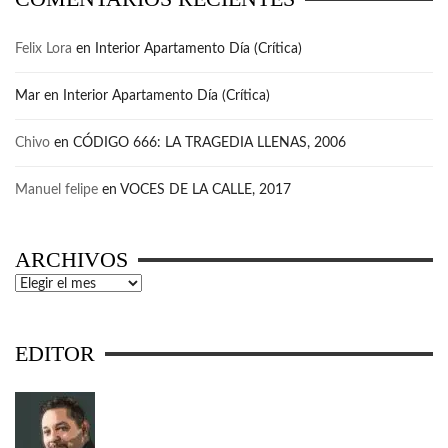
Felix Lora
en
Interior Apartamento Día (Crítica)
Mar
en
Interior Apartamento Día (Crítica)
Chivo
en
CÓDIGO 666: LA TRAGEDIA LLENAS, 2006
Manuel felipe
en
VOCES DE LA CALLE, 2017
ARCHIVOS
Archivos
EDITOR