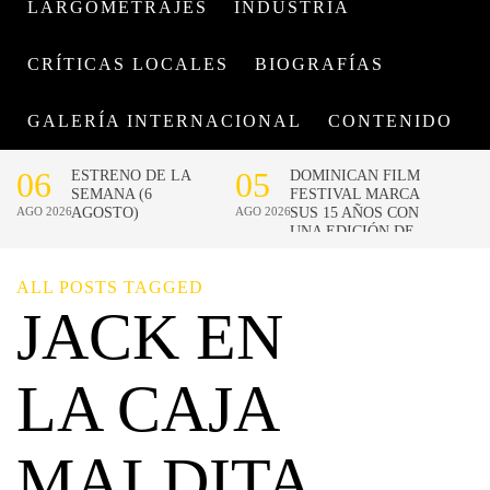
LARGOMETRAJES
INDUSTRIA
CRÍTICAS LOCALES
BIOGRAFÍAS
GALERÍA INTERNACIONAL
CONTENIDO
ALL POSTS TAGGED
JACK EN
LA CAJA
MALDITA