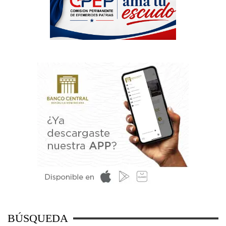
BÚSQUEDA