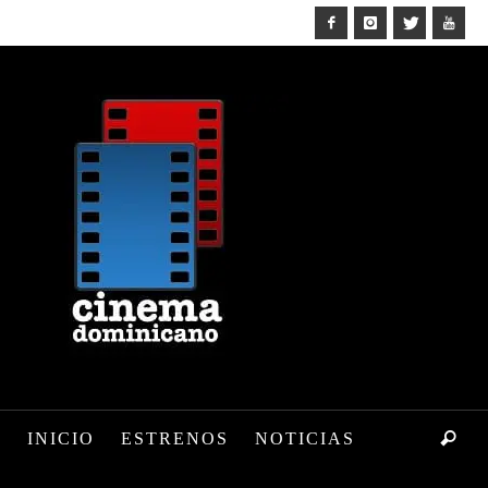
INICIO
ESTRENOS
NOTICIAS