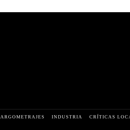
LARGOMETRAJES
INDUSTRIA
CRÍTICAS LOC