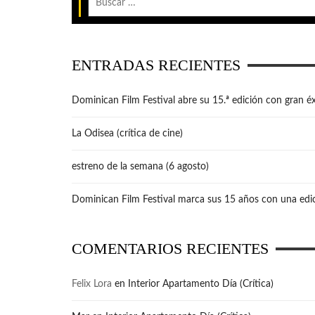
ENTRADAS RECIENTES
Dominican Film Festival abre su 15.ª edición con gran éx
La Odisea (crítica de cine)
estreno de la semana (6 agosto)
Dominican Film Festival marca sus 15 años con una edic
COMENTARIOS RECIENTES
Felix Lora
en
Interior Apartamento Día (Crítica)