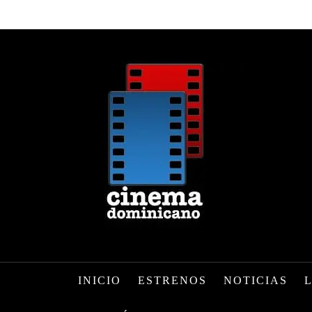
INICIO
ESTRENOS
NOTICIAS