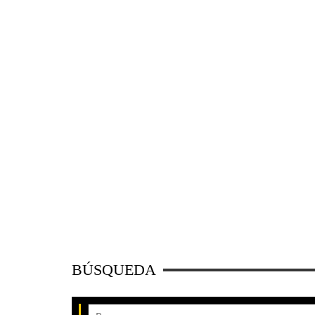
BÚSQUEDA