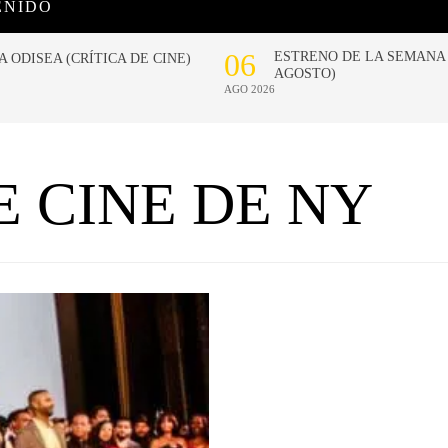
ENIDO
E CINE DE NY