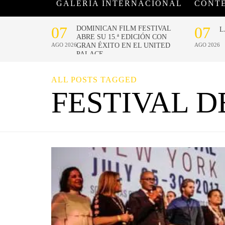
GALERÍA INTERNACIONAL
CONT
ALL POSTS TAGGED
FESTIVAL D