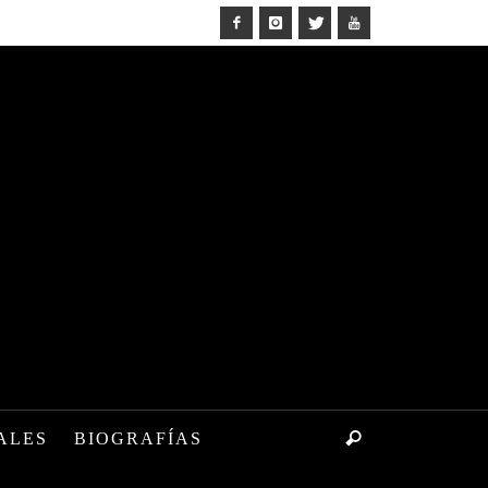
ALES
BIOGRAFÍAS