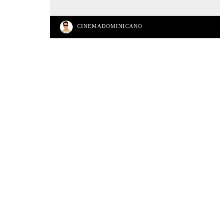
CINEMADOMINICANO