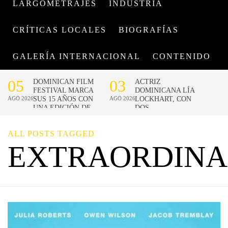
LARGOMETRAJES
INDUSTRIA
CRÍTICAS LOCALES
BIOGRAFÍAS
GALERÍA INTERNACIONAL
CONTENIDO
ALL POSTS TAGGED
EXTRAORDINA