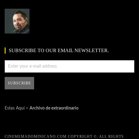
SUBSCRIBE TO OUR EMAIL NEWSLETTER.
Estas Aquí >
Archivo de extraordinario
CINEMEMADOMINICANO.COM COPYRIGHT ©, ALL RIGHTS