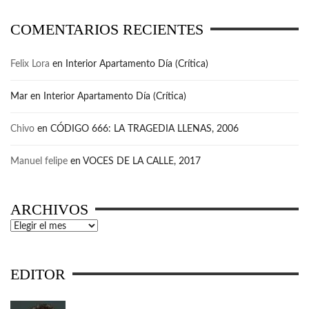
COMENTARIOS RECIENTES
Felix Lora
en
Interior Apartamento Día (Crítica)
Mar
en
Interior Apartamento Día (Crítica)
Chivo
en
CÓDIGO 666: LA TRAGEDIA LLENAS, 2006
Manuel felipe
en
VOCES DE LA CALLE, 2017
ARCHIVOS
Archivos
EDITOR