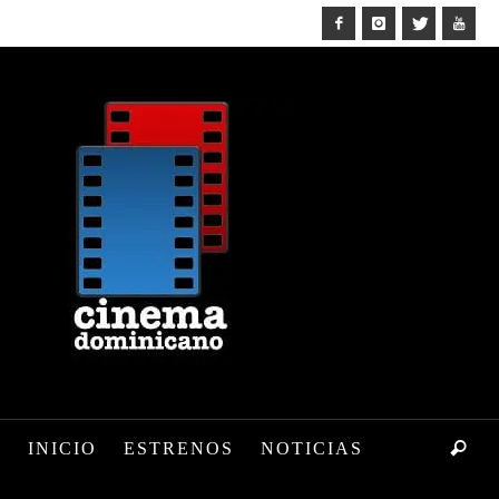
INICIO
ESTRENOS
NOTICIAS