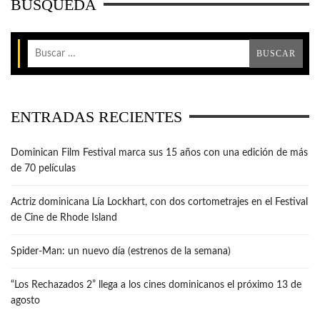
BÚSQUEDA
ENTRADAS RECIENTES
Dominican Film Festival marca sus 15 años con una edición de más
de 70 películas
Actriz dominicana Lía Lockhart, con dos cortometrajes en el Festival
de Cine de Rhode Island
Spider-Man: un nuevo día (estrenos de la semana)
“Los Rechazados 2” llega a los cines dominicanos el próximo 13 de
agosto