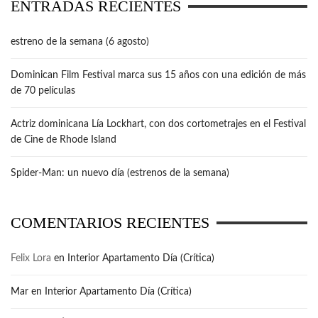
ENTRADAS RECIENTES
estreno de la semana (6 agosto)
Dominican Film Festival marca sus 15 años con una edición de más
de 70 películas
Actriz dominicana Lía Lockhart, con dos cortometrajes en el Festival
de Cine de Rhode Island
Spider-Man: un nuevo día (estrenos de la semana)
COMENTARIOS RECIENTES
Felix Lora
en
Interior Apartamento Día (Crítica)
Mar
en
Interior Apartamento Día (Crítica)