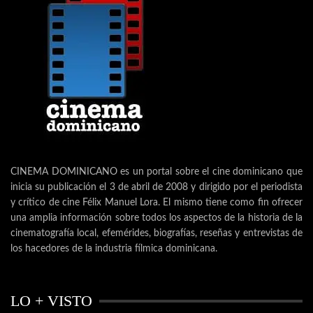
CINEMA DOMINICANO es un portal sobre el cine dominicano que
inicia su publicación el 3 de abril de 2008 y dirigido por el periodista
y crítico de cine Félix Manuel Lora. El mismo tiene como fin ofrecer
una amplia información sobre todos los aspectos de la historia de la
cinematografía local, efemérides, biografías, reseñas y entrevistas de
los hacedores de la industria fílmica dominicana.
LO + VISTO