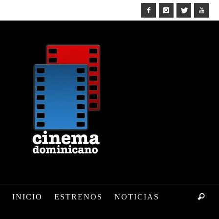
INICIO
ESTRENOS
NOTICIAS