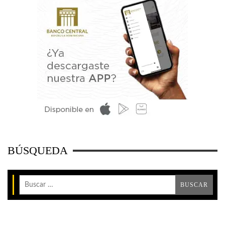
BÚSQUEDA