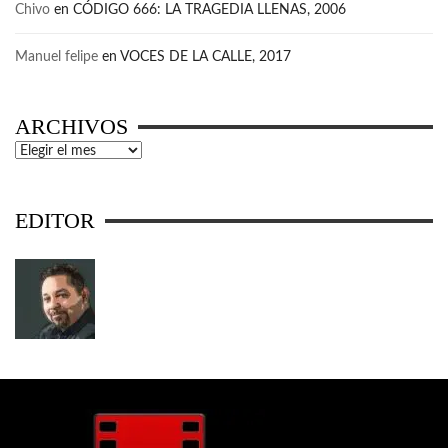
Chivo
en
CÓDIGO 666: LA TRAGEDIA LLENAS, 2006
Manuel felipe
en
VOCES DE LA CALLE, 2017
ARCHIVOS
Archivos
EDITOR