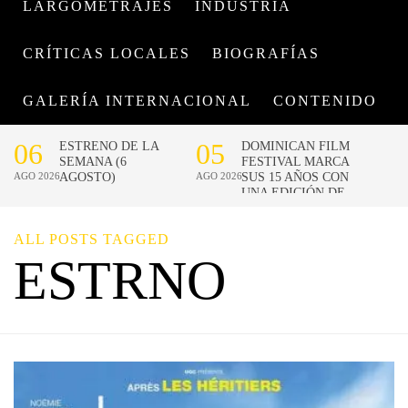
LARGOMETRAJES
INDUSTRIA
CRÍTICAS LOCALES
BIOGRAFÍAS
GALERÍA INTERNACIONAL
CONTENIDO
ALL POSTS TAGGED
ESTRNO