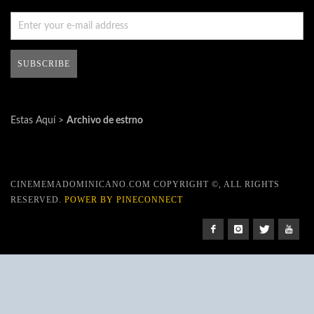
Estas Aquí >
Archivo de estrno
CINEMEMADOMINICANO.COM COPYRIGHT ©, ALL RIGHTS
RESERVED.
POWER BY PINECONNECT