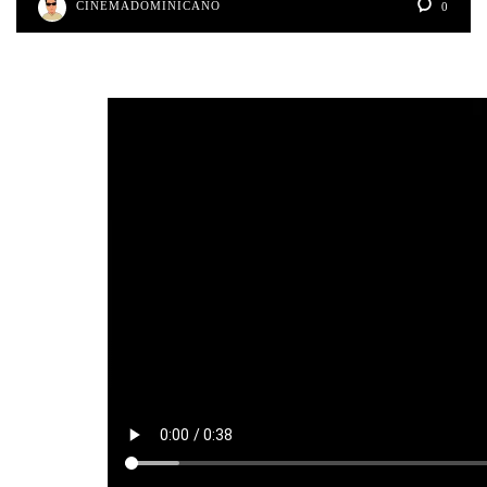
CINEMADOMINICANO
0