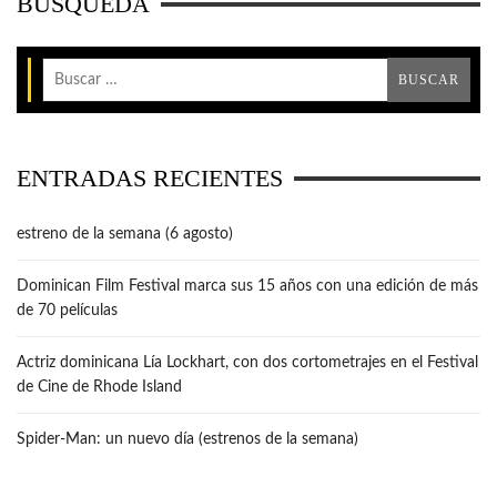
BÚSQUEDA
ENTRADAS RECIENTES
estreno de la semana (6 agosto)
Dominican Film Festival marca sus 15 años con una edición de más
de 70 películas
Actriz dominicana Lía Lockhart, con dos cortometrajes en el Festival
de Cine de Rhode Island
Spider-Man: un nuevo día (estrenos de la semana)