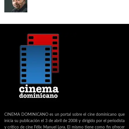
CINEMA DOMINICANO es un portal sobre el cine dominicano que
inicia su publicación el 3 de abril de 2008 y dirigido por el periodista
y crítico de cine Félix Manuel Lora. El mismo tiene como fin ofrecer