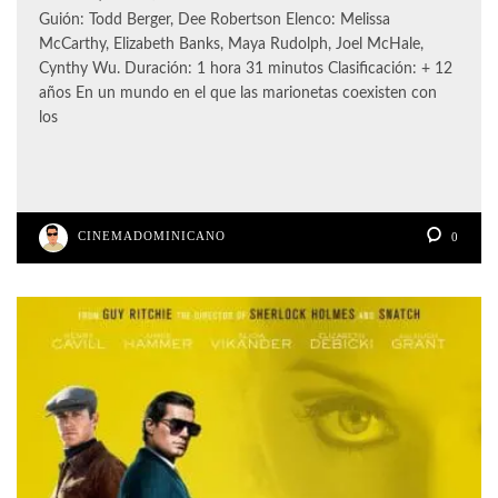
Guión: Todd Berger, Dee Robertson Elenco: Melissa
McCarthy, Elizabeth Banks, Maya Rudolph, Joel McHale,
Cynthy Wu. Duración: 1 hora 31 minutos Clasificación: + 12
años En un mundo en el que las marionetas coexisten con
los
CINEMADOMINICANO
0