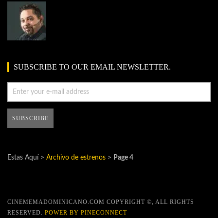
SUBSCRIBE TO OUR EMAIL NEWSLETTER.
Estas Aquí >
Archivo de estrenos
>
Page 4
CINEMEMADOMINICANO.COM COPYRIGHT ©, ALL RIGHTS
RESERVED.
POWER BY PINECONNECT