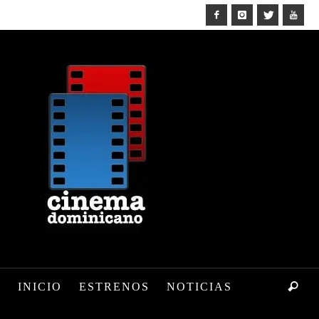
INICIO
ESTRENOS
NOTICIAS