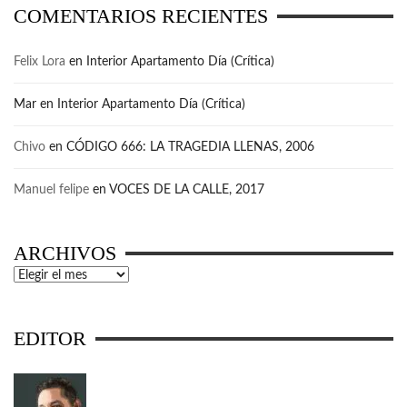
COMENTARIOS RECIENTES
Felix Lora
en
Interior Apartamento Día (Crítica)
Mar
en
Interior Apartamento Día (Crítica)
Chivo
en
CÓDIGO 666: LA TRAGEDIA LLENAS, 2006
Manuel felipe
en
VOCES DE LA CALLE, 2017
ARCHIVOS
Archivos
EDITOR