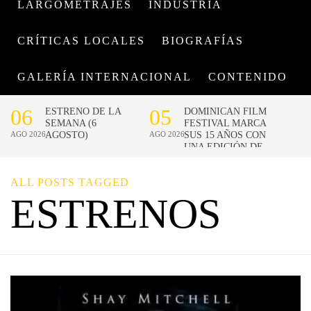
LARGOMETRAJES
INDUSTRIA
CRÍTICAS LOCALES
BIOGRAFÍAS
GALERÍA INTERNACIONAL
CONTENIDO
ALL POSTS TAGGED
ESTRENOS