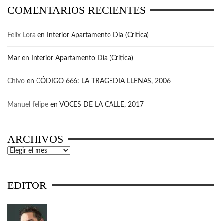
COMENTARIOS RECIENTES
Felix Lora
en
Interior Apartamento Día (Crítica)
Mar
en
Interior Apartamento Día (Crítica)
Chivo
en
CÓDIGO 666: LA TRAGEDIA LLENAS, 2006
Manuel felipe
en
VOCES DE LA CALLE, 2017
ARCHIVOS
Archivos
EDITOR