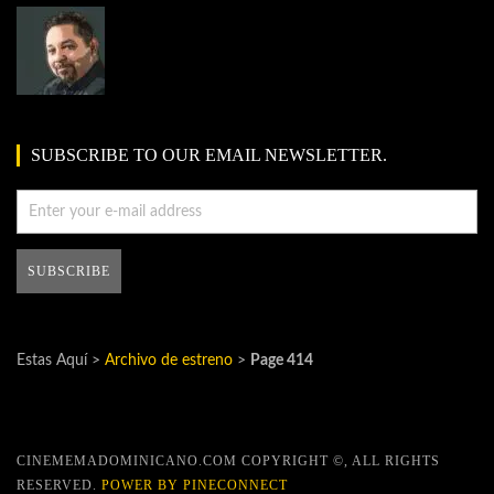
SUBSCRIBE TO OUR EMAIL NEWSLETTER.
Estas Aquí >
Archivo de estreno
>
Page 414
CINEMEMADOMINICANO.COM COPYRIGHT ©, ALL RIGHTS
RESERVED.
POWER BY PINECONNECT