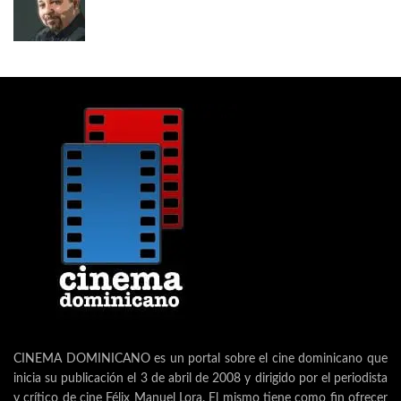
CINEMA DOMINICANO es un portal sobre el cine dominicano que
inicia su publicación el 3 de abril de 2008 y dirigido por el periodista
y crítico de cine Félix Manuel Lora. El mismo tiene como fin ofrecer