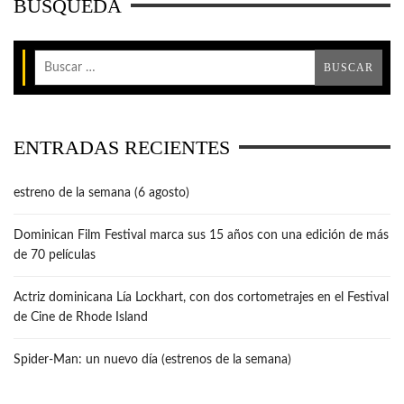
BÚSQUEDA
ENTRADAS RECIENTES
estreno de la semana (6 agosto)
Dominican Film Festival marca sus 15 años con una edición de más
de 70 películas
Actriz dominicana Lía Lockhart, con dos cortometrajes en el Festival
de Cine de Rhode Island
Spider-Man: un nuevo día (estrenos de la semana)