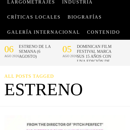
LARGOMETRAJES
INDUSTRIA
CRÍTICAS LOCALES
BIOGRAFÍAS
GALERÍA INTERNACIONAL
CONTENIDO
ALL POSTS TAGGED
ESTRENO