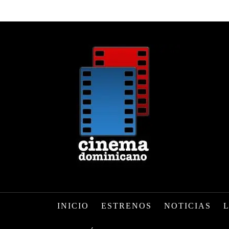
INICIO
ESTRENOS
NOTICIAS