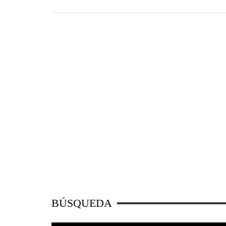
BÚSQUEDA