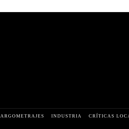
LARGOMETRAJES
INDUSTRIA
CRÍTICAS LOC