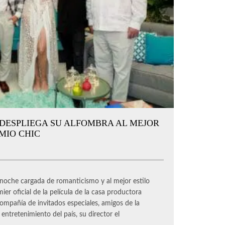
” DESPLIEGA SU ALFOMBRA AL MEJOR
MIO CHIC
he cargada de romanticismo y al mejor estilo
ier oficial de la película de la casa productora
compañía de invitados especiales, amigos de la
entretenimiento del país, su director el