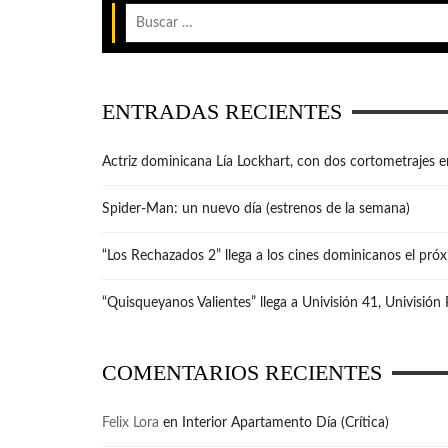
ENTRADAS RECIENTES
Actriz dominicana Lía Lockhart, con dos cortometrajes e
Spider-Man: un nuevo día (estrenos de la semana)
“Los Rechazados 2” llega a los cines dominicanos el pró
“Quisqueyanos Valientes” llega a Univisión 41, Univisión
COMENTARIOS RECIENTES
Felix Lora
en
Interior Apartamento Día (Crítica)