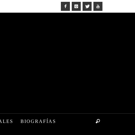
ALES
BIOGRAFÍAS