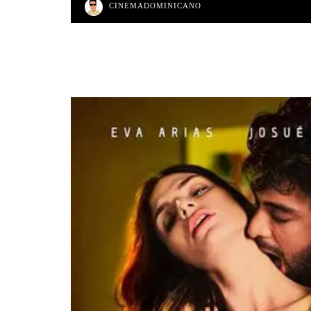
CINEMADOMINICANO