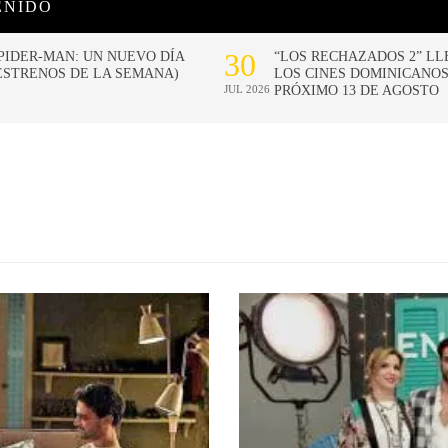
ENIDO