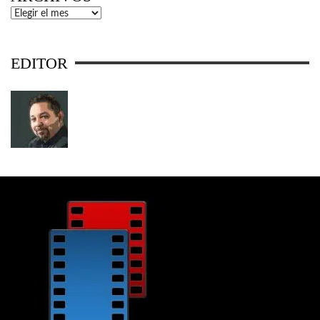
Archivos
EDITOR