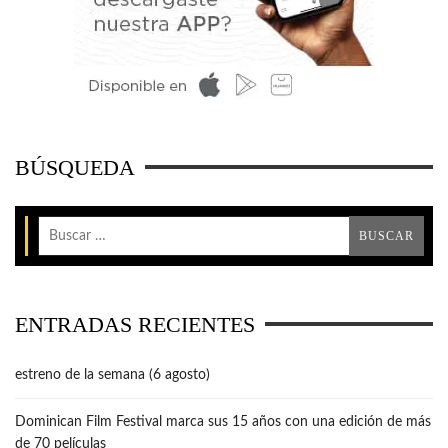
BÚSQUEDA
ENTRADAS RECIENTES
estreno de la semana (6 agosto)
Dominican Film Festival marca sus 15 años con una edición de más
de 70 películas