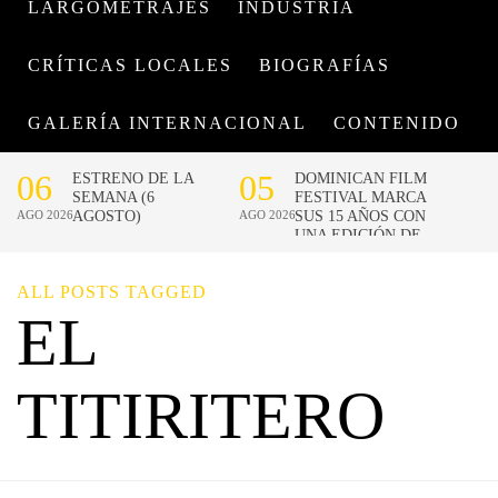
LARGOMETRAJES
INDUSTRIA
CRÍTICAS LOCALES
BIOGRAFÍAS
GALERÍA INTERNACIONAL
CONTENIDO
ALL POSTS TAGGED
EL
TITIRITERO