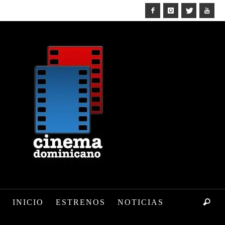
INICIO
ESTRENOS
NOTICIAS