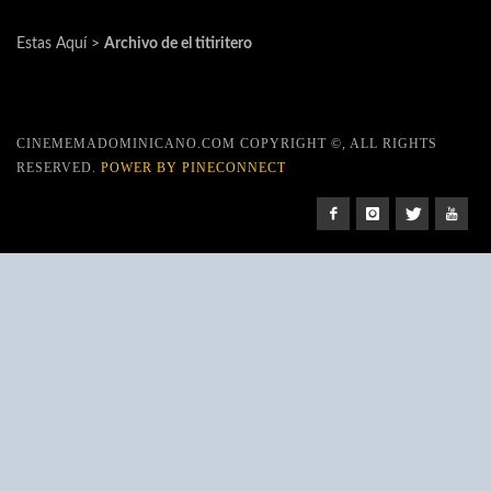
Estas Aquí >
Archivo de el titiritero
CINEMEMADOMINICANO.COM COPYRIGHT ©, ALL RIGHTS
RESERVED.
POWER BY PINECONNECT