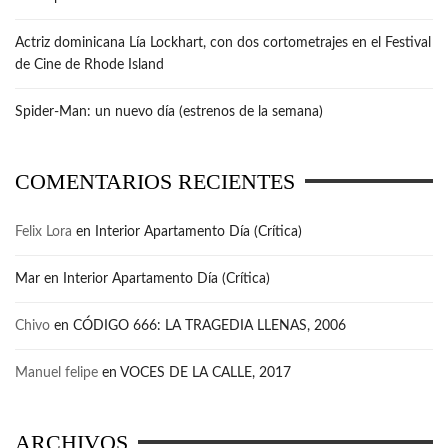
Actriz dominicana Lía Lockhart, con dos cortometrajes en el Festival
de Cine de Rhode Island
Spider-Man: un nuevo día (estrenos de la semana)
COMENTARIOS RECIENTES
Felix Lora
en
Interior Apartamento Día (Crítica)
Mar
en
Interior Apartamento Día (Crítica)
Chivo
en
CÓDIGO 666: LA TRAGEDIA LLENAS, 2006
Manuel felipe
en
VOCES DE LA CALLE, 2017
ARCHIVOS