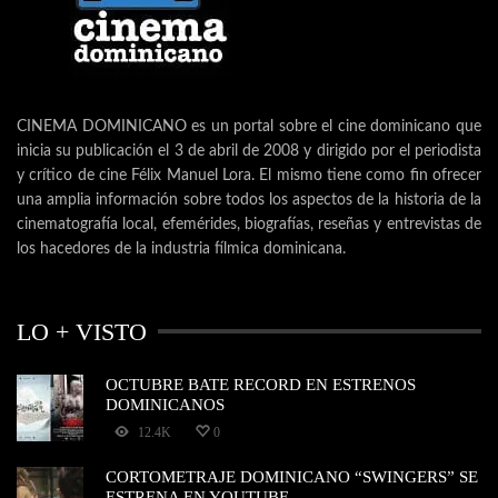
CINEMA DOMINICANO es un portal sobre el cine dominicano que
inicia su publicación el 3 de abril de 2008 y dirigido por el periodista
y crítico de cine Félix Manuel Lora. El mismo tiene como fin ofrecer
una amplia información sobre todos los aspectos de la historia de la
cinematografía local, efemérides, biografías, reseñas y entrevistas de
los hacedores de la industria fílmica dominicana.
LO + VISTO
OCTUBRE BATE RECORD EN ESTRENOS
DOMINICANOS
12.4K
0
CORTOMETRAJE DOMINICANO “SWINGERS” SE
ESTRENA EN YOUTUBE