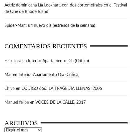
Actriz dominicana Lía Lockhart, con dos cortometrajes en el Festival
de Cine de Rhode Island
Spider-Man: un nuevo día (estrenos de la semana)
COMENTARIOS RECIENTES
Felix Lora
en
Interior Apartamento Día (Crítica)
Mar
en
Interior Apartamento Día (Crítica)
Chivo
en
CÓDIGO 666: LA TRAGEDIA LLENAS, 2006
Manuel felipe
en
VOCES DE LA CALLE, 2017
ARCHIVOS
Archivos