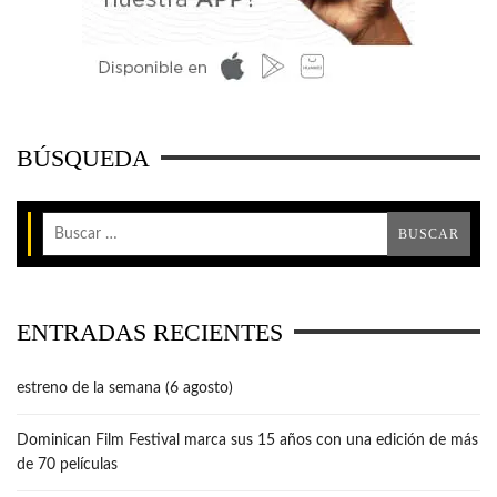
BÚSQUEDA
ENTRADAS RECIENTES
estreno de la semana (6 agosto)
Dominican Film Festival marca sus 15 años con una edición de más
de 70 películas