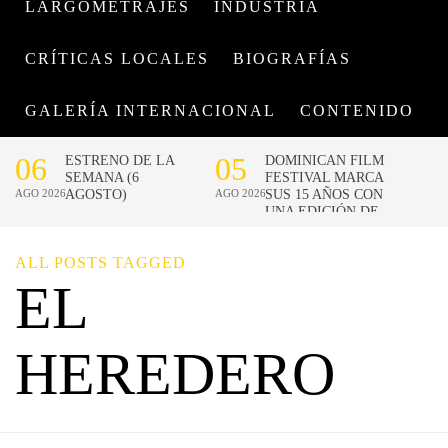
LARGOMETRAJES
INDUSTRIA
CRÍTICAS LOCALES
BIOGRAFÍAS
GALERÍA INTERNACIONAL
CONTENIDO
ALL POSTS TAGGED
EL
HEREDERO