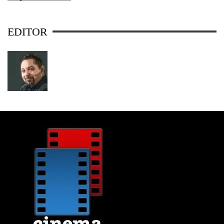
EDITOR