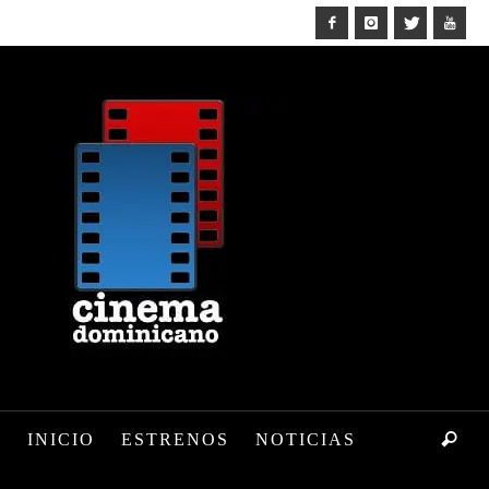
INICIO
ESTRENOS
NOTICIAS