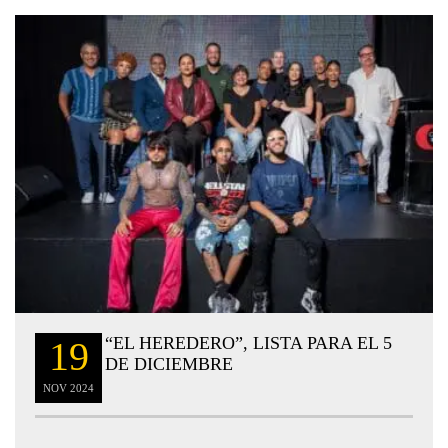
“EL HEREDERO”, LISTA PARA EL 5
19
DE DICIEMBRE
NOV
2024