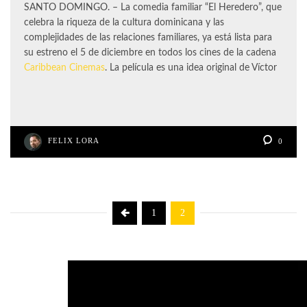
SANTO DOMINGO. – La comedia familiar “El Heredero”, que
celebra la riqueza de la cultura dominicana y las
complejidades de las relaciones familiares, ya está lista para
su estreno el 5 de diciembre en todos los cines de la cadena
Caribbean Cinemas
. La película es una idea original de Víctor
FELIX LORA
0
1
2