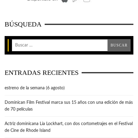
BÚSQUEDA
ENTRADAS RECIENTES
estreno de la semana (6 agosto)
Dominican Film Festival marca sus 15 años con una edición de más
de 70 películas
Actriz dominicana Lía Lockhart, con dos cortometrajes en el Festival
de Cine de Rhode Island