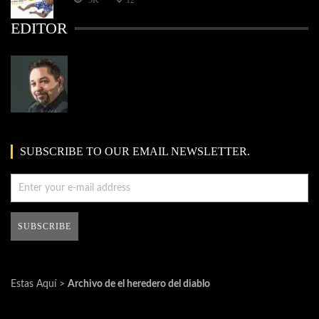
5K
12
EDITOR
SUBSCRIBE TO OUR EMAIL NEWSLETTER.
Estas Aquí >
Archivo de el heredero del diablo