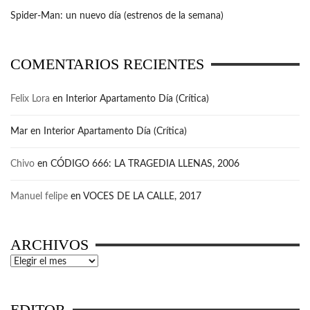
Spider-Man: un nuevo día (estrenos de la semana)
COMENTARIOS RECIENTES
Felix Lora
en
Interior Apartamento Día (Crítica)
Mar
en
Interior Apartamento Día (Crítica)
Chivo
en
CÓDIGO 666: LA TRAGEDIA LLENAS, 2006
Manuel felipe
en
VOCES DE LA CALLE, 2017
ARCHIVOS
Archivos
EDITOR