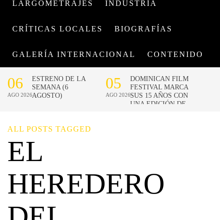
LARGOMETRAJES
INDUSTRIA
CRÍTICAS LOCALES
BIOGRAFÍAS
GALERÍA INTERNACIONAL
CONTENIDO
ALL POSTS TAGGED
EL
HEREDERO
DEL