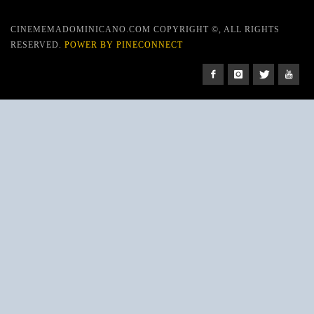
CINEMEMADOMINICANO.COM COPYRIGHT ©, ALL RIGHTS
RESERVED.
POWER BY PINECONNECT