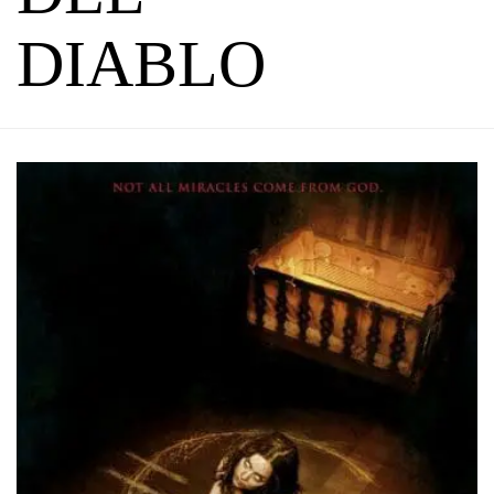
DIABLO