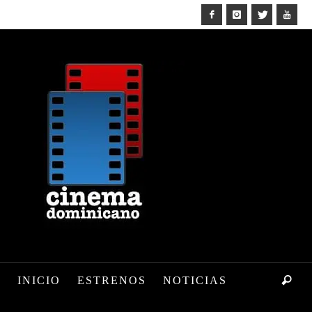
INICIO
ESTRENOS
NOTICIAS