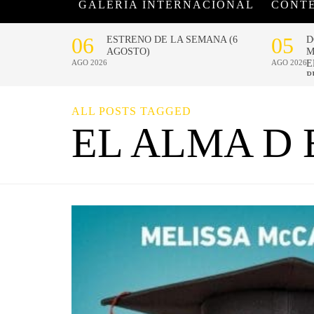
GALERÍA INTERNACIONAL
CONT
ALL POSTS TAGGED
EL ALMA D 