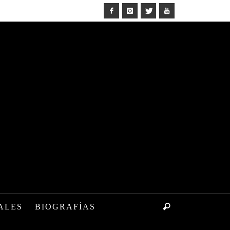
ALES
BIOGRAFÍAS