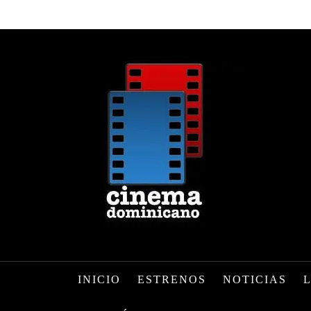
INICIO
ESTRENOS
NOTICIAS