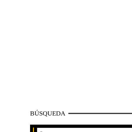
BÚSQUEDA