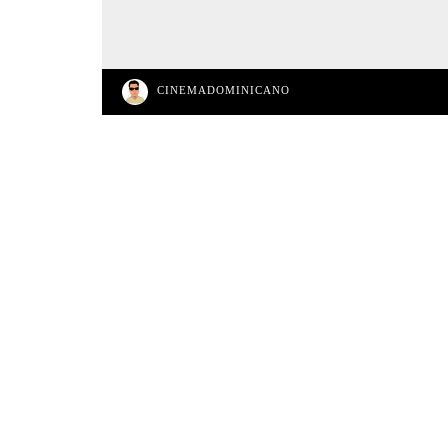
CINEMADOMINICANO