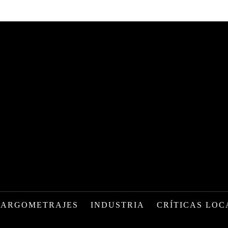
LARGOMETRAJES
INDUSTRIA
CRÍTICAS LOC