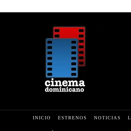
INICIO
ESTRENOS
NOTICIAS