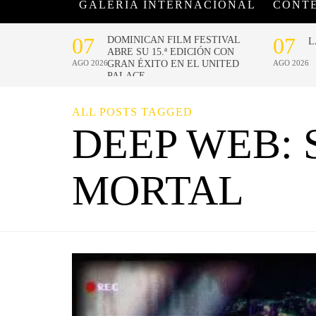
GALERÍA INTERNACIONAL
CONT
ALL POSTS TAGGED
DEEP WEB:
MORTAL