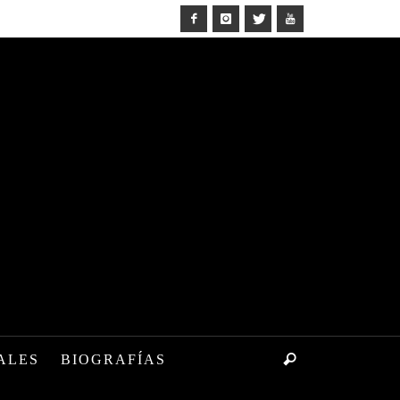
ALES
BIOGRAFÍAS