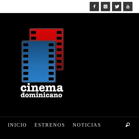
INICIO
ESTRENOS
NOTICIAS