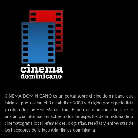
CINEMA DOMINICANO es un portal sobre el cine dominicano que
inicia su publicación el 3 de abril de 2008 y dirigido por el periodista
y crítico de cine Félix Manuel Lora. El mismo tiene como fin ofrecer
una amplia información sobre todos los aspectos de la historia de la
cinematografía local, efemérides, biografías, reseñas y entrevistas de
los hacedores de la industria fílmica dominicana.