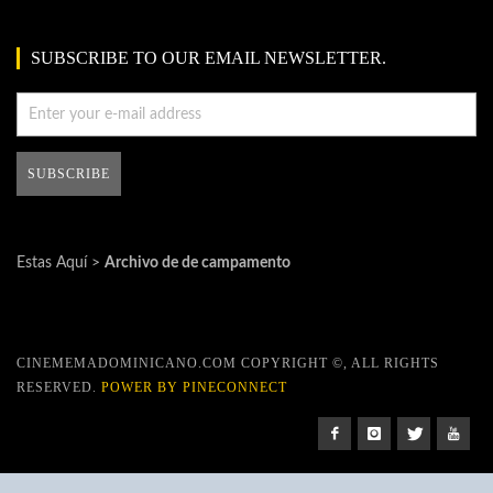
SUBSCRIBE TO OUR EMAIL NEWSLETTER.
Estas Aquí >
Archivo de de campamento
CINEMEMADOMINICANO.COM COPYRIGHT ©, ALL RIGHTS
RESERVED.
POWER BY PINECONNECT