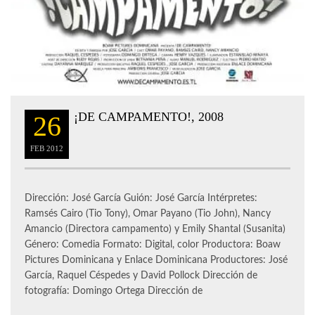
¡DE CAMPAMENTO!, 2008
26
FEB
2012
Dirección: José García Guión: José García Intérpretes:
Ramsés Cairo (Tio Tony), Omar Payano (Tio John), Nancy
Amancio (Directora campamento) y Emily Shantal (Susanita)
Género: Comedia Formato: Digital, color Productora: Boaw
Pictures Dominicana y Enlace Dominicana Productores: José
García, Raquel Céspedes y David Pollock Dirección de
fotografía: Domingo Ortega Dirección de