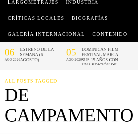
LARGOMETRAJES
INDUSTRIA
CRÍTICAS LOCALES
BIOGRAFÍAS
GALERÍA INTERNACIONAL
CONTENIDO
ALL POSTS TAGGED
DE
CAMPAMENTO