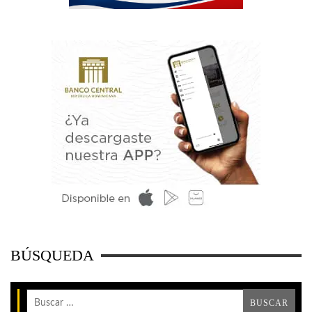
BÚSQUEDA