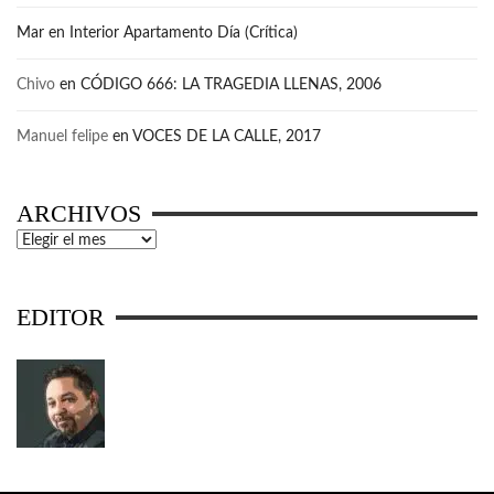
Mar
en
Interior Apartamento Día (Crítica)
Chivo
en
CÓDIGO 666: LA TRAGEDIA LLENAS, 2006
Manuel felipe
en
VOCES DE LA CALLE, 2017
ARCHIVOS
Archivos
EDITOR