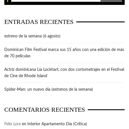
ENTRADAS RECIENTES
estreno de la semana (6 agosto)
Dominican Film Festival marca sus 15 años con una edición de más
de 70 películas
Actriz dominicana Lía Lockhart, con dos cortometrajes en el Festival
de Cine de Rhode Island
Spider-Man: un nuevo día (estrenos de la semana)
COMENTARIOS RECIENTES
Felix Lora
en
Interior Apartamento Día (Crítica)