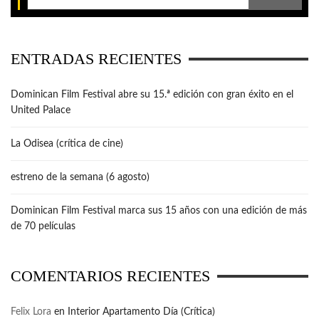
ENTRADAS RECIENTES
Dominican Film Festival abre su 15.ª edición con gran éxito en el
United Palace
La Odisea (crítica de cine)
estreno de la semana (6 agosto)
Dominican Film Festival marca sus 15 años con una edición de más
de 70 películas
COMENTARIOS RECIENTES
Felix Lora
en
Interior Apartamento Día (Crítica)