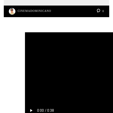
CINEMADOMINICANO
0