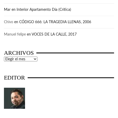
Mar
en
Interior Apartamento Día (Crítica)
Chivo
en
CÓDIGO 666: LA TRAGEDIA LLENAS, 2006
Manuel felipe
en
VOCES DE LA CALLE, 2017
ARCHIVOS
Archivos
EDITOR