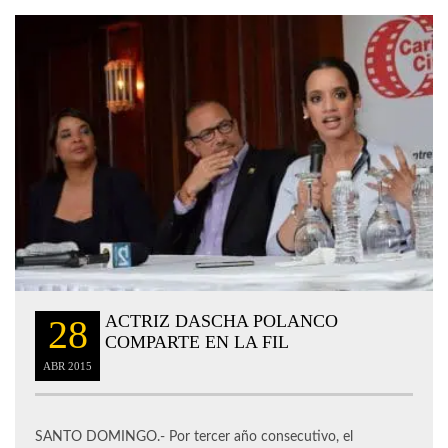
ACTRIZ DASCHA POLANCO
28
COMPARTE EN LA FIL
ABR
2015
SANTO DOMINGO.- Por tercer año consecutivo, el