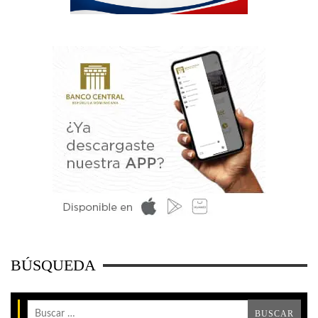
BÚSQUEDA