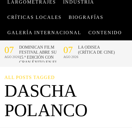
LARGOMETRAJES
INDUSTRIA
CRÍTICAS LOCALES
BIOGRAFÍAS
GALERÍA INTERNACIONAL
CONTENIDO
ALL POSTS TAGGED
DASCHA
POLANCO