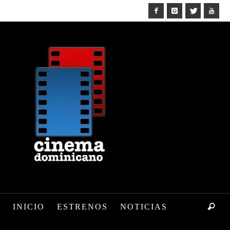
INICIO
ESTRENOS
NOTICIAS