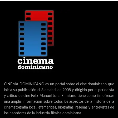
CINEMA DOMINICANO es un portal sobre el cine dominicano que
inicia su publicación el 3 de abril de 2008 y dirigido por el periodista
y crítico de cine Félix Manuel Lora. El mismo tiene como fin ofrecer
una amplia información sobre todos los aspectos de la historia de la
cinematografía local, efemérides, biografías, reseñas y entrevistas de
los hacedores de la industria fílmica dominicana.