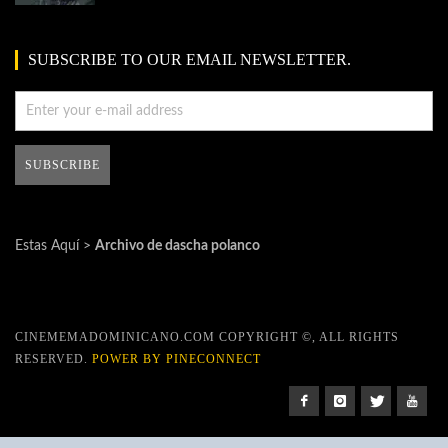
SUBSCRIBE TO OUR EMAIL NEWSLETTER.
Estas Aquí >
Archivo de dascha polanco
CINEMEMADOMINICANO.COM COPYRIGHT ©, ALL RIGHTS
RESERVED.
POWER BY PINECONNECT