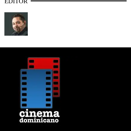
EDITOR