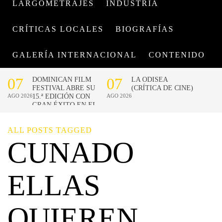
LARGOMETRAJES
INDUSTRIA
CRÍTICAS LOCALES
BIOGRAFÍAS
GALERÍA INTERNACIONAL
CONTENIDO
ALL POSTS TAGGED
CUNADO
ELLAS
QUIEREN