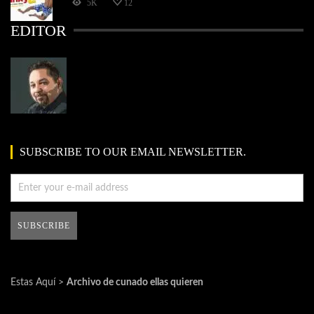
5K
12
EDITOR
SUBSCRIBE TO OUR EMAIL NEWSLETTER.
Estas Aquí >
Archivo de cunado ellas quieren