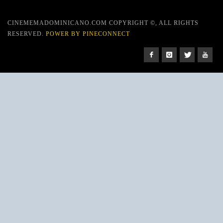
CINEMEMADOMINICANO.COM COPYRIGHT ©, ALL RIGHTS
RESERVED.
POWER BY PINECONNECT