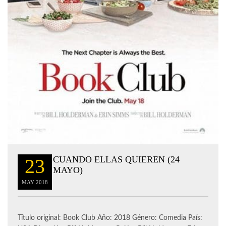
CUANDO ELLAS QUIEREN (24
23
MAYO)
MAY
2018
Título original: Book Club Año: 2018 Género: Comedia País: