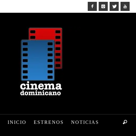
INICIO
ESTRENOS
NOTICIAS