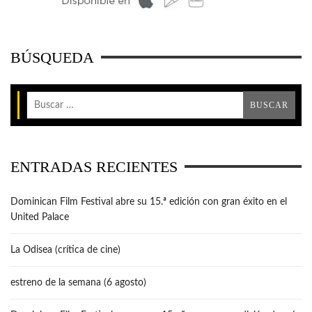
BÚSQUEDA
ENTRADAS RECIENTES
Dominican Film Festival abre su 15.ª edición con gran éxito en el
United Palace
La Odisea (crítica de cine)
estreno de la semana (6 agosto)