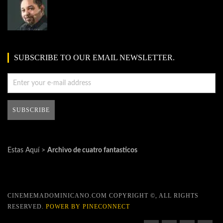
SUBSCRIBE TO OUR EMAIL NEWSLETTER.
Estas Aquí >
Archivo de cuatro fantasticos
CINEMEMADOMINICANO.COM COPYRIGHT ©, ALL RIGHTS
RESERVED.
POWER BY PINECONNECT