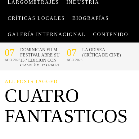
LARGOMETRAJES
INDUSTRIA
CRÍTICAS LOCALES
BIOGRAFÍAS
GALERÍA INTERNACIONAL
CONTENIDO
ALL POSTS TAGGED
CUATRO
FANTASTICOS