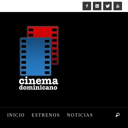
INICIO
ESTRENOS
NOTICIAS