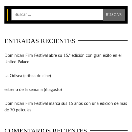
ENTRADAS RECIENTES
Dominican Film Festival abre su 15.ª edición con gran éxito en el
United Palace
La Odisea (crítica de cine)
estreno de la semana (6 agosto)
Dominican Film Festival marca sus 15 años con una edición de más
de 70 películas
COMENTARIOS RECIENTES