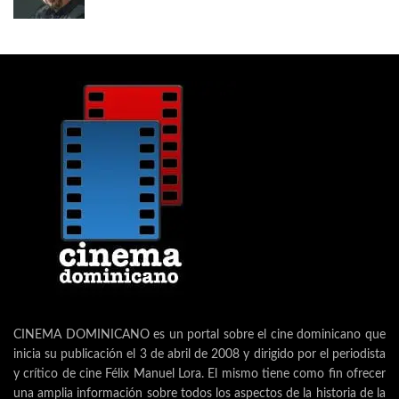
CINEMA DOMINICANO es un portal sobre el cine dominicano que
inicia su publicación el 3 de abril de 2008 y dirigido por el periodista
y crítico de cine Félix Manuel Lora. El mismo tiene como fin ofrecer
una amplia información sobre todos los aspectos de la historia de la