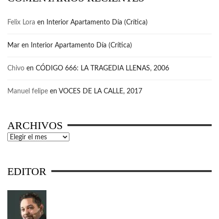
Felix Lora
en
Interior Apartamento Día (Crítica)
Mar
en
Interior Apartamento Día (Crítica)
Chivo
en
CÓDIGO 666: LA TRAGEDIA LLENAS, 2006
Manuel felipe
en
VOCES DE LA CALLE, 2017
ARCHIVOS
Archivos
EDITOR