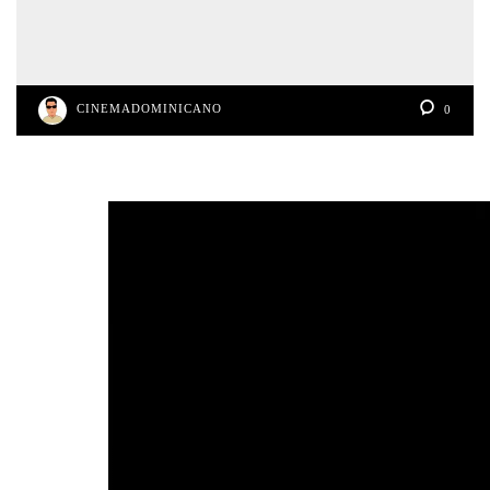
CINEMADOMINICANO
0