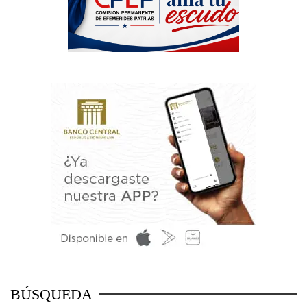
BÚSQUEDA