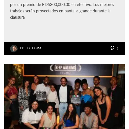
por un premio de RD$300,000.00 en efectivo. Los mejores
trabajos serán proyectados en pantalla grande durante la
clausura
FELIX LORA
0