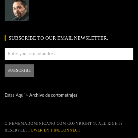
SUBSCRIBE TO OUR EMAIL NEWSLETTER.
Estas Aquí >
Archivo de cortometrajes
CINEMEMADOMINICANO.COM COPYRIGHT ©, ALL RIGHTS
RESERVED.
POWER BY PINECONNECT