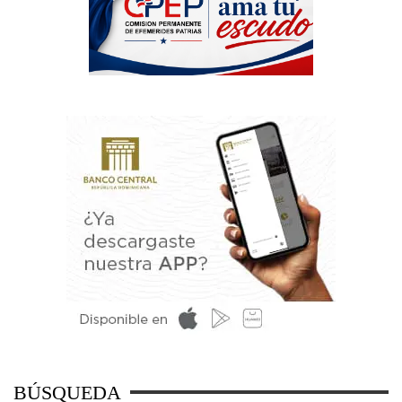
BÚSQUEDA