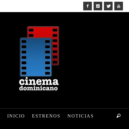
INICIO
ESTRENOS
NOTICIAS