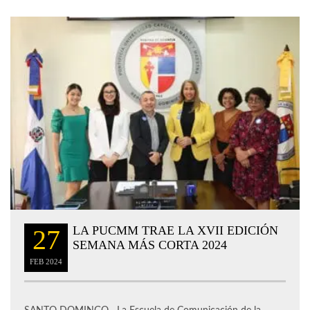
LA PUCMM TRAE LA XVII EDICIÓN
27
SEMANA MÁS CORTA 2024
FEB
2024