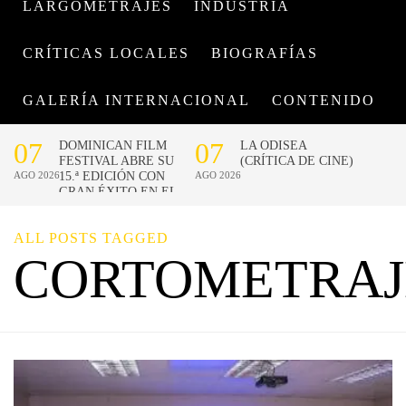
LARGOMETRAJES
INDUSTRIA
CRÍTICAS LOCALES
BIOGRAFÍAS
GALERÍA INTERNACIONAL
CONTENIDO
ALL POSTS TAGGED
CORTOMETRAJ