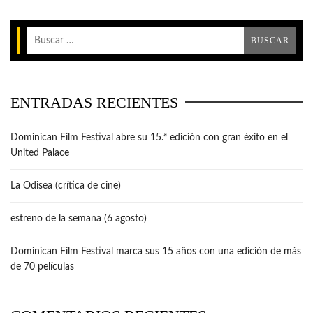
ENTRADAS RECIENTES
Dominican Film Festival abre su 15.ª edición con gran éxito en el
United Palace
La Odisea (crítica de cine)
estreno de la semana (6 agosto)
Dominican Film Festival marca sus 15 años con una edición de más
de 70 películas