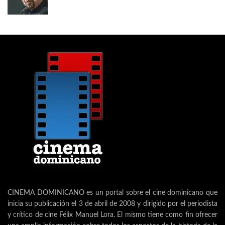
CINEMA DOMINICANO es un portal sobre el cine dominicano que
inicia su publicación el 3 de abril de 2008 y dirigido por el periodista
y crítico de cine Félix Manuel Lora. El mismo tiene como fin ofrecer