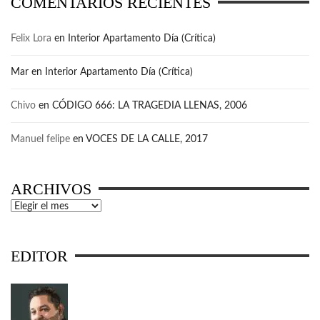
COMENTARIOS RECIENTES
Felix Lora
en
Interior Apartamento Día (Crítica)
Mar
en
Interior Apartamento Día (Crítica)
Chivo
en
CÓDIGO 666: LA TRAGEDIA LLENAS, 2006
Manuel felipe
en
VOCES DE LA CALLE, 2017
ARCHIVOS
Archivos
EDITOR