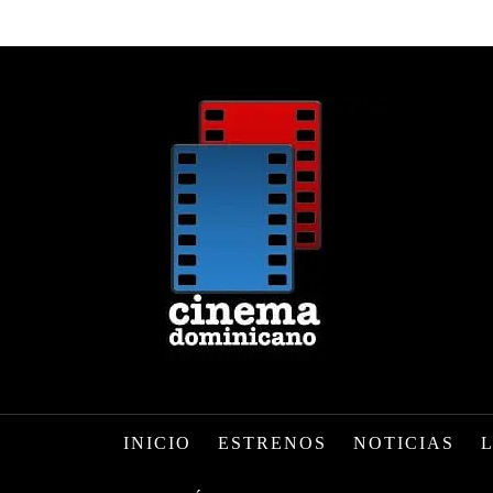
INICIO
ESTRENOS
NOTICIAS