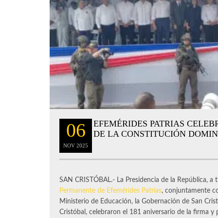
EFEMÉRIDES PATRIAS CELEB
06
DE LA CONSTITUCIÓN DOMI
NOV
2025
SAN CRISTÓBAL.- La Presidencia de la República, a t
Permanente de Efemérides Patrias
, conjuntamente co
Ministerio de Educación, la Gobernación de San Crist
Cristóbal, celebraron el 181 aniversario de la firma y