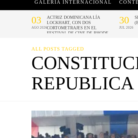
GALERÍA INTERNACIONAL
CONT
ALL POSTS TAGGED
CONSTITUC
REPUBLICA