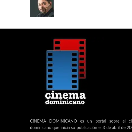
CINEMA DOMINICANO es un portal sobre el ci
dominicano que inicia su publicación el 3 de abril de 2