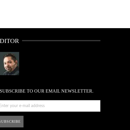
DITOR
SUBSCRIBE TO OUR EMAIL NEWSLETTER.