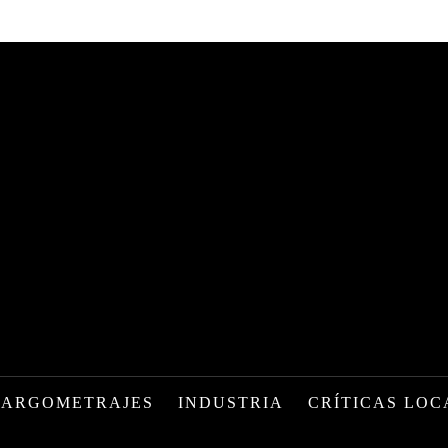
LARGOMETRAJES
INDUSTRIA
CRÍTICAS LOC