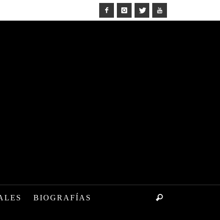
ALES
BIOGRAFÍAS