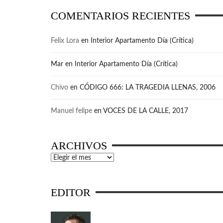
COMENTARIOS RECIENTES
Felix Lora
en
Interior Apartamento Día (Crítica)
Mar
en
Interior Apartamento Día (Crítica)
Chivo
en
CÓDIGO 666: LA TRAGEDIA LLENAS, 2006
Manuel felipe
en
VOCES DE LA CALLE, 2017
ARCHIVOS
Archivos
EDITOR