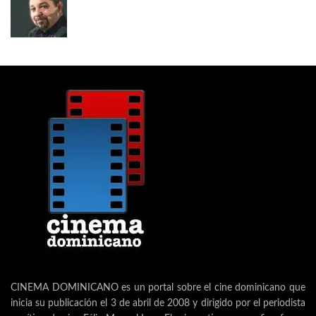
CINEMA DOMINICANO es un portal sobre el cine dominicano que
inicia su publicación el 3 de abril de 2008 y dirigido por el periodista