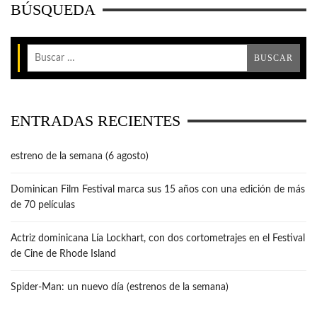
BÚSQUEDA
ENTRADAS RECIENTES
estreno de la semana (6 agosto)
Dominican Film Festival marca sus 15 años con una edición de más
de 70 películas
Actriz dominicana Lía Lockhart, con dos cortometrajes en el Festival
de Cine de Rhode Island
Spider-Man: un nuevo día (estrenos de la semana)