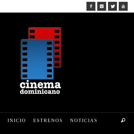
INICIO
ESTRENOS
NOTICIAS