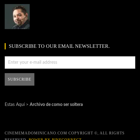
SUBSCRIBE TO OUR EMAIL NEWSLETTER.
Estas Aquí >
Archivo de como ser soltera
CINEMEMADOMINICANO.COM COPYRIGHT ©, ALL RIGHTS
RESERVED.
POWER BY PINECONNECT