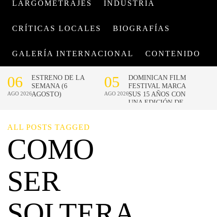
LARGOMETRAJES
INDUSTRIA
CRÍTICAS LOCALES
BIOGRAFÍAS
GALERÍA INTERNACIONAL
CONTENIDO
ALL POSTS TAGGED
COMO
SER
SOLTERA