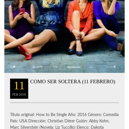
COMO SER SOLTERA (11 FEBRERO)
11
FEB
2016
Título original: How to Be Single Año: 2016 Género: Comedia
País: USA Dirección: Christian Ditter Guión: Abby Kohn,
Marc Silverstein (Novela: Liz Tuccillo) Elenco: Dakota