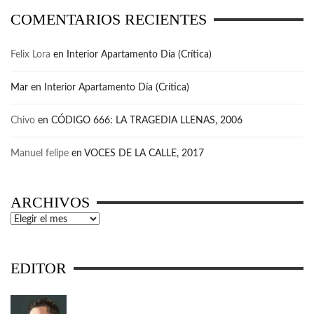
COMENTARIOS RECIENTES
Felix Lora
en
Interior Apartamento Día (Crítica)
Mar
en
Interior Apartamento Día (Crítica)
Chivo
en
CÓDIGO 666: LA TRAGEDIA LLENAS, 2006
Manuel felipe
en
VOCES DE LA CALLE, 2017
ARCHIVOS
Archivos
EDITOR