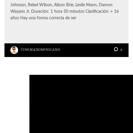
Johnson, Rebel Wilson, Alison Brie, Leslie Mann, Damon
Wayans Jr. Duración: 1 hora 50 minutos Clasificación: + 16
años Hay una forma correcta de ser
CINEMADOMINICANO
0