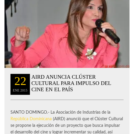
AIRD ANUNCIA CLÚSTER
22
CULTURAL PARA IMPULSO DEL
CINE EN EL PAÍS
ENE
2015
SANTO DOMINGO.- La Asociación de Industrias de la
República Dominicana
(AIRD) anunció que el Clúster Cultural
se propone la ejecución de un proyecto que busca impulsar
el desarrollo del cine y lograr incrementar su calidad, así