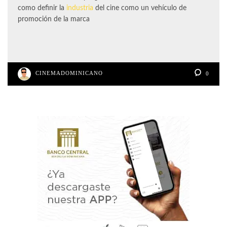
como definir la
industria
del cine como un vehículo de
promoción de la marca
CINEMADOMINICANO
0