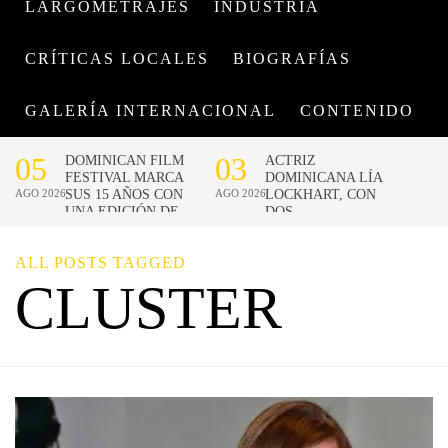
LARGOMETRAJES
INDUSTRIA
CRÍTICAS LOCALES
BIOGRAFÍAS
GALERÍA INTERNACIONAL
CONTENIDO
ALL POSTS TAGGED
CLUSTER