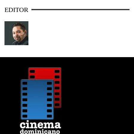
EDITOR