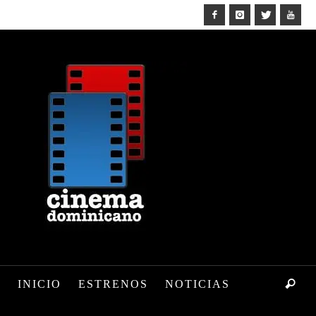
INICIO
ESTRENOS
NOTICIAS