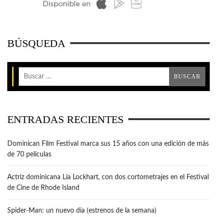
BÚSQUEDA
ENTRADAS RECIENTES
Dominican Film Festival marca sus 15 años con una edición de más
de 70 películas
Actriz dominicana Lía Lockhart, con dos cortometrajes en el Festival
de Cine de Rhode Island
Spider-Man: un nuevo día (estrenos de la semana)