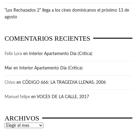
“Los Rechazados 2” llega a los cines dominicanos el próximo 13 de
agosto
COMENTARIOS RECIENTES
Felix Lora
en
Interior Apartamento Día (Crítica)
Mar
en
Interior Apartamento Día (Crítica)
Chivo
en
CÓDIGO 666: LA TRAGEDIA LLENAS, 2006
Manuel felipe
en
VOCES DE LA CALLE, 2017
ARCHIVOS
Archivos