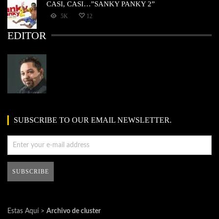
CASI, CASI…”SANKY PANKY 2”
5K
12
EDITOR
SUBSCRIBE TO OUR EMAIL NEWSLETTER.
Estas Aquí >
Archivo de cluster