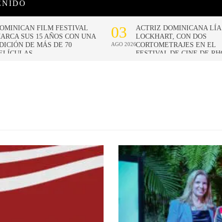
ENIDO