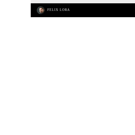
FELIX LORA