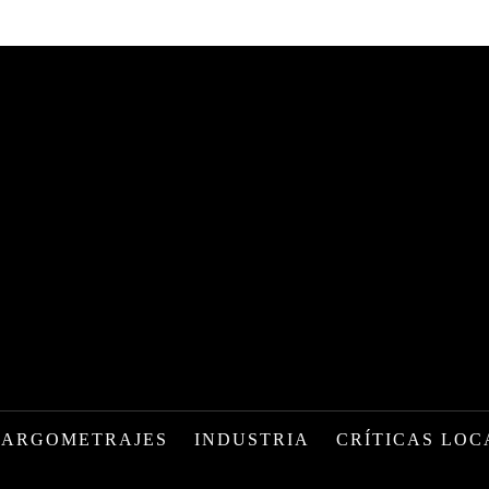
LARGOMETRAJES
INDUSTRIA
CRÍTICAS LOC