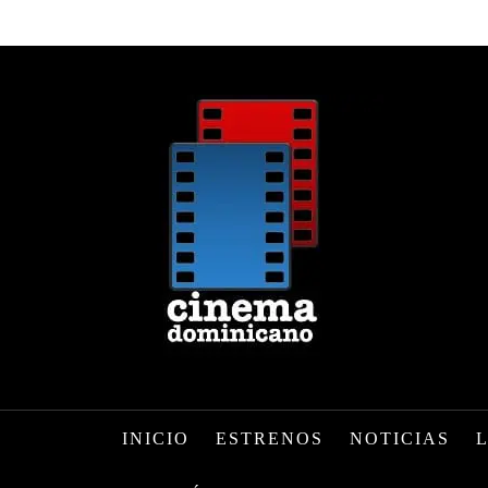
INICIO
ESTRENOS
NOTICIAS