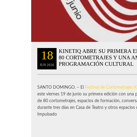
KINETIQ ABRE SU PRIMERA 
18
80 CORTOMETRAJES Y UNA A
PROGRAMACIÓN CULTURAL
JUN
2026
SANTO DOMINGO. – El
Festival de Cortometrajes 
este viernes 19 de junio su primera edición con una
de 80 cortometrajes, espacios de formación, conversa
durante tres días en Casa de Teatro y otros espacios 
Impulsado