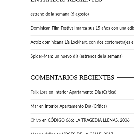
estreno de la semana (6 agosto)
Dominican Film Festival marca sus 15 años con una edic
Actriz dominicana Lía Lockhart, con dos cortometrajes e
Spider-Man: un nuevo día (estrenos de la semana)
COMENTARIOS RECIENTES
Felix Lora
en
Interior Apartamento Día (Crítica)
Mar
en
Interior Apartamento Día (Crítica)
Chivo
en
CÓDIGO 666: LA TRAGEDIA LLENAS, 2006