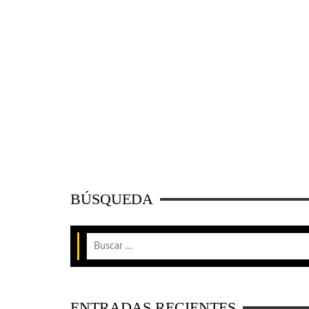
BÚSQUEDA
ENTRADAS RECIENTES