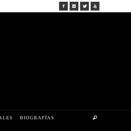
ALES
BIOGRAFÍAS