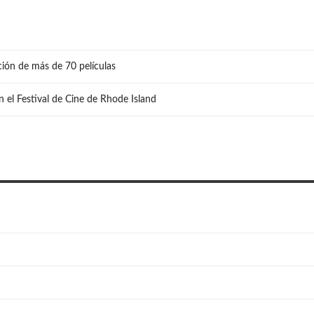
ión de más de 70 películas
n el Festival de Cine de Rhode Island