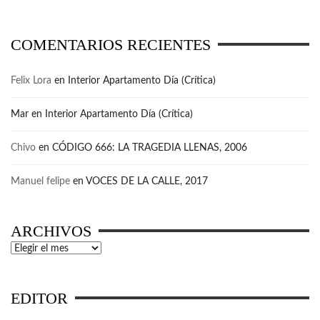
COMENTARIOS RECIENTES
Felix Lora
en
Interior Apartamento Día (Crítica)
Mar
en
Interior Apartamento Día (Crítica)
Chivo
en
CÓDIGO 666: LA TRAGEDIA LLENAS, 2006
Manuel felipe
en
VOCES DE LA CALLE, 2017
ARCHIVOS
Archivos
EDITOR