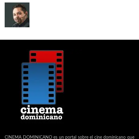
CINEMA DOMINICANO es un portal sobre el cine dominicano que