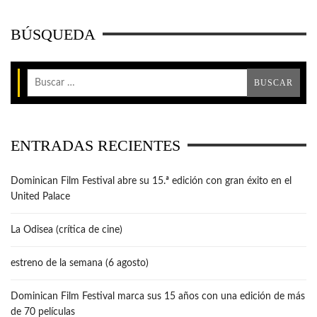
BÚSQUEDA
ENTRADAS RECIENTES
Dominican Film Festival abre su 15.ª edición con gran éxito en el
United Palace
La Odisea (crítica de cine)
estreno de la semana (6 agosto)
Dominican Film Festival marca sus 15 años con una edición de más
de 70 películas