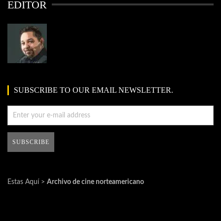
EDITOR
SUBSCRIBE TO OUR EMAIL NEWSLETTER.
Estas Aquí >
Archivo de cine norteamericano