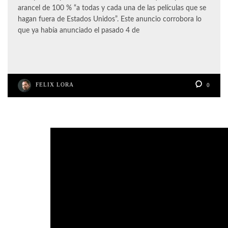
arancel de 100 % “a todas y cada una de las películas que se
hagan fuera de Estados Unidos”. Este anuncio corrobora lo
que ya había anunciado el pasado 4 de
FELIX LORA
0