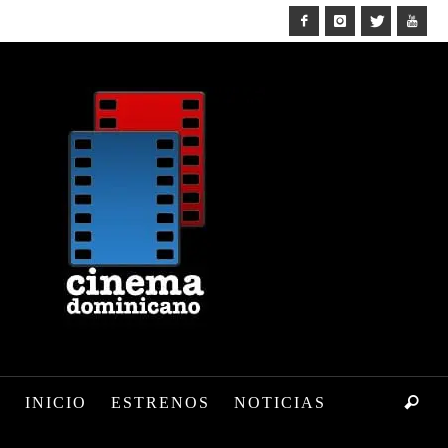
INICIO
ESTRENOS
NOTICIAS