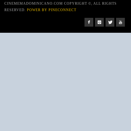
CINEMEMADOMINICANO.COM COPYRIGHT ©, ALL RIGHTS
RESERVED.
POWER BY PINECONNECT