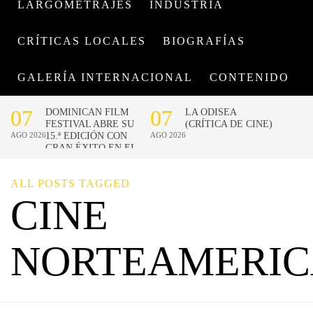
LARGOMETRAJES
INDUSTRIA
CRÍTICAS LOCALES
BIOGRAFÍAS
GALERÍA INTERNACIONAL
CONTENIDO
ALL POSTS TAGGED
CINE
NORTEAMERI