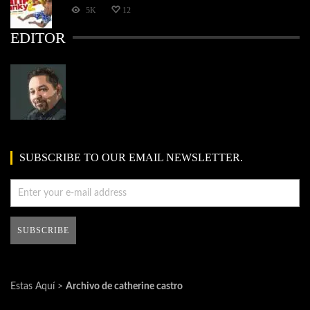
5K
12
EDITOR
SUBSCRIBE TO OUR EMAIL NEWSLETTER.
Estas Aquí >
Archivo de catherine castro