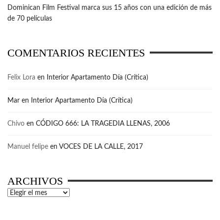
Dominican Film Festival marca sus 15 años con una edición de más
de 70 películas
COMENTARIOS RECIENTES
Felix Lora
en
Interior Apartamento Día (Crítica)
Mar
en
Interior Apartamento Día (Crítica)
Chivo
en
CÓDIGO 666: LA TRAGEDIA LLENAS, 2006
Manuel felipe
en
VOCES DE LA CALLE, 2017
ARCHIVOS
Archivos