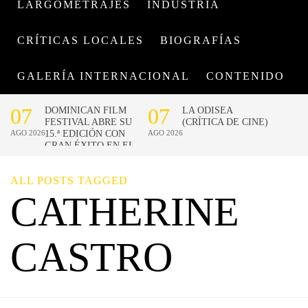
LARGOMETRAJES
INDUSTRIA
CRÍTICAS LOCALES
BIOGRAFÍAS
GALERÍA INTERNACIONAL
CONTENIDO
ALL POSTS TAGGED
CATHERINE
CASTRO