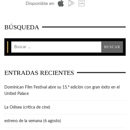
BÚSQUEDA
ENTRADAS RECIENTES
Dominican Film Festival abre su 15.ª edición con gran éxito en el
United Palace
La Odisea (crítica de cine)
estreno de la semana (6 agosto)