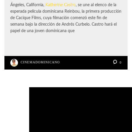
Ángeles, California,
Katherine Castro
, se une al elenco de la
esperada película dominicana Reinbou, la primera producción
de Cacique Films, cuya filmación comenzó este fin de
semana bajo la dirección de Andrés Curbelo. Castro hará el
papel de una joven dominicana que
CINEMADOMINICANO
0