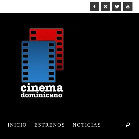
INICIO
ESTRENOS
NOTICIAS