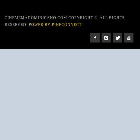
CINEMEMADOMINICANO.COM COPYRIGHT ©, ALL RIGHTS
RESERVED.
POWER BY PINECONNECT