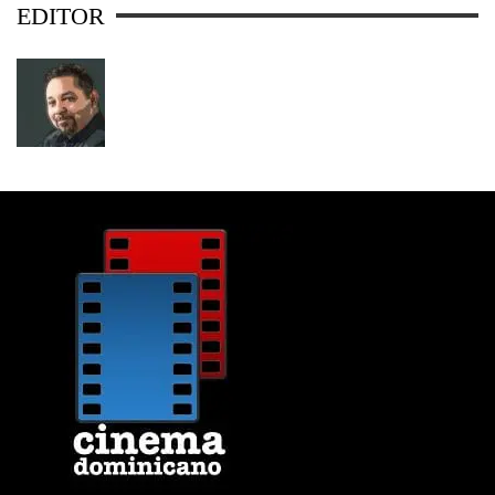
EDITOR