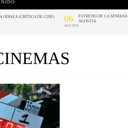
ENIDO
CINEMAS