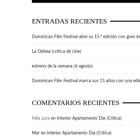
ENTRADAS RECIENTES
Dominican Film Festival abre su 15.ª edición con gran éx
La Odisea (crítica de cine)
estreno de la semana (6 agosto)
Dominican Film Festival marca sus 15 años con una edic
COMENTARIOS RECIENTES
Felix Lora
en
Interior Apartamento Día (Crítica)
Mar
en
Interior Apartamento Día (Crítica)