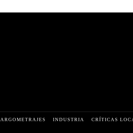
LARGOMETRAJES
INDUSTRIA
CRÍTICAS LOC