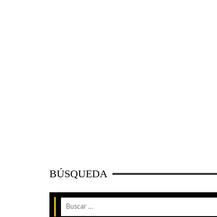
BÚSQUEDA