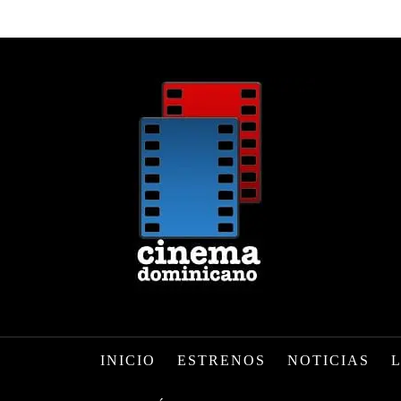
INICIO
ESTRENOS
NOTICIAS