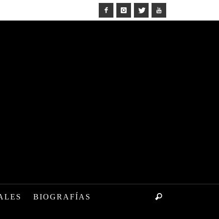
ALES
BIOGRAFÍAS