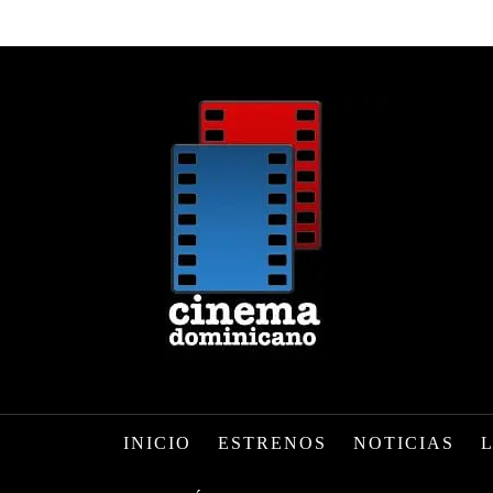
INICIO
ESTRENOS
NOTICIAS