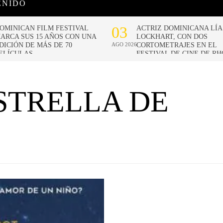
ENIDO
STRELLA DE