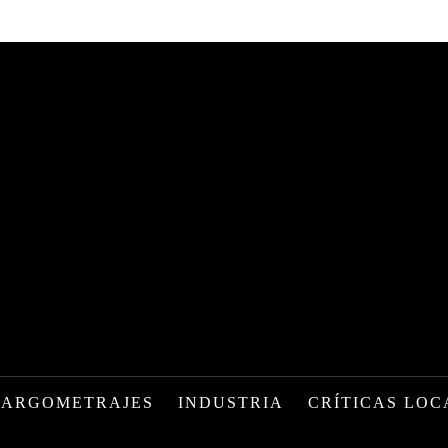
LARGOMETRAJES
INDUSTRIA
CRÍTICAS LOC