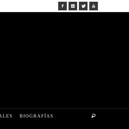
ALES
BIOGRAFÍAS