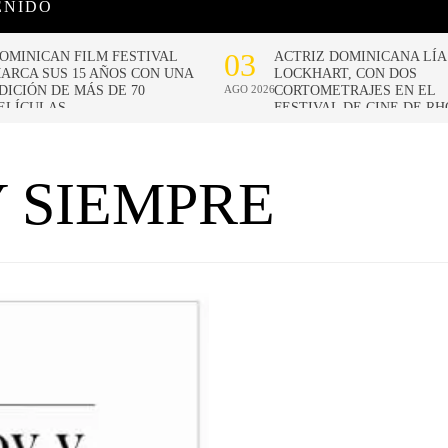
ENIDO
 SIEMPRE