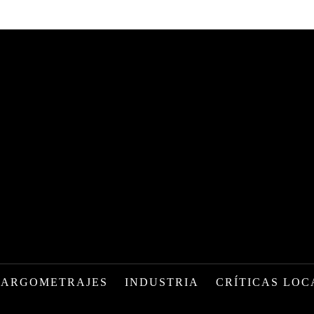
LARGOMETRAJES
INDUSTRIA
CRÍTICAS LOC