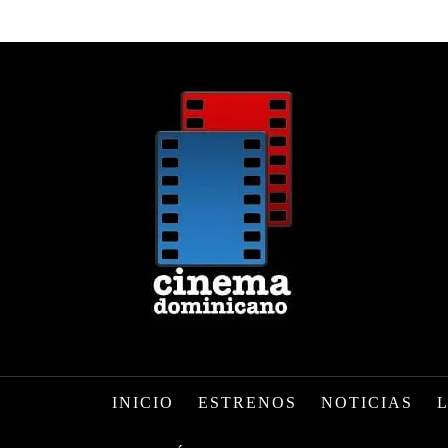
INICIO
ESTRENOS
NOTICIAS