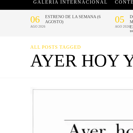
GALERÍA INTERNACIONAL
CONT
ALL POSTS TAGGED
AYER HOY Y