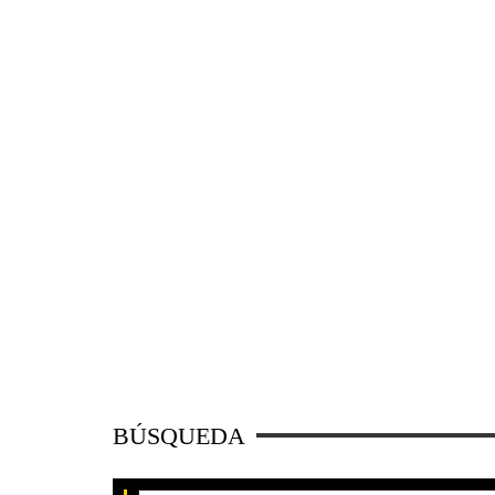
BÚSQUEDA