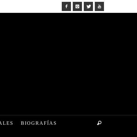
ALES
BIOGRAFÍAS