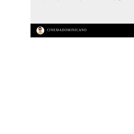
CINEMADOMINICANO