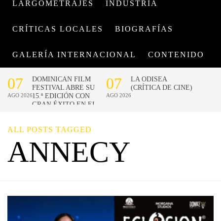
LARGOMETRAJES
INDUSTRIA
CRÍTICAS LOCALES
BIOGRAFÍAS
GALERÍA INTERNACIONAL
CONTENIDO
ALL POSTS TAGGED
ANNECY