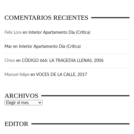
COMENTARIOS RECIENTES
Felix Lora
en
Interior Apartamento Día (Crítica)
Mar
en
Interior Apartamento Día (Crítica)
Chivo
en
CÓDIGO 666: LA TRAGEDIA LLENAS, 2006
Manuel felipe
en
VOCES DE LA CALLE, 2017
ARCHIVOS
Archivos
EDITOR