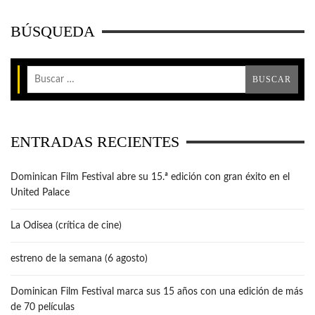
BÚSQUEDA
ENTRADAS RECIENTES
Dominican Film Festival abre su 15.ª edición con gran éxito en el
United Palace
La Odisea (crítica de cine)
estreno de la semana (6 agosto)
Dominican Film Festival marca sus 15 años con una edición de más
de 70 películas