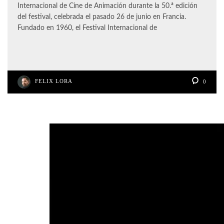
Internacional de Cine de Animación durante la 50.ª edición
del festival, celebrada el pasado 26 de junio en Francia.
Fundado en 1960, el Festival Internacional de
FELIX LORA
0