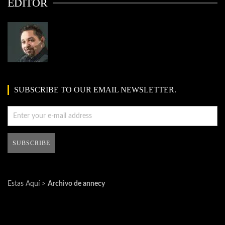
EDITOR
SUBSCRIBE TO OUR EMAIL NEWSLETTER.
Estas Aquí >
Archivo de annecy