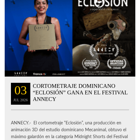
CORTOMETRAJE DOMINICANO
03
“ECLOSIÓN” GANA EN EL FESTIVAL
ANNECY
JUL
2026
ANNECY.- El cortometraje “Eclosión”, una producción en
animación 3D del estudio dominicano Mecanimal, obtuvo el
máximo galardón en la categoría Midnight Shorts del Festival