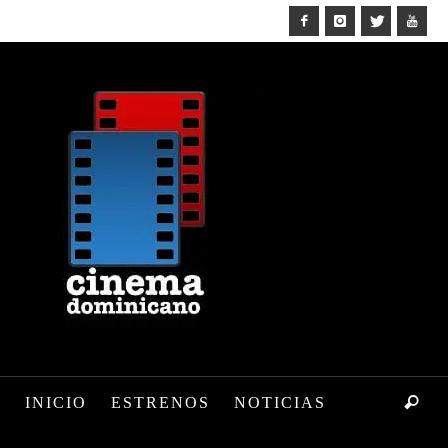
INICIO
ESTRENOS
NOTICIAS