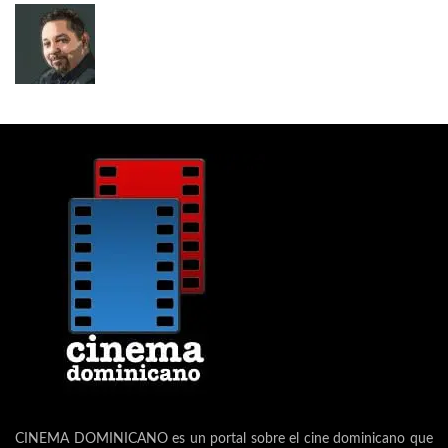
CINEMA DOMINICANO es un portal sobre el cine dominicano que