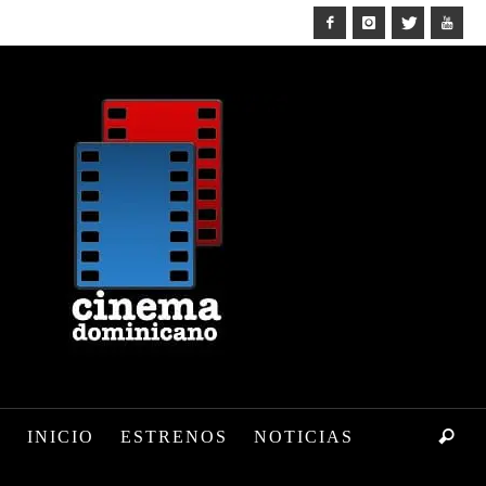
INICIO
ESTRENOS
NOTICIAS