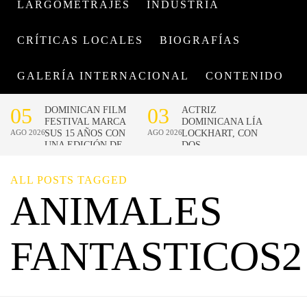
LARGOMETRAJES
INDUSTRIA
CRÍTICAS LOCALES
BIOGRAFÍAS
GALERÍA INTERNACIONAL
CONTENIDO
ALL POSTS TAGGED
ANIMALES
FANTASTICOS2