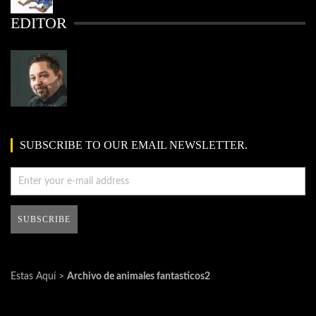
EDITOR
SUBSCRIBE TO OUR EMAIL NEWSLETTER.
Estas Aquí >
Archivo de animales fantasticos2