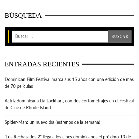
BÚSQUEDA
ENTRADAS RECIENTES
Dominican Film Festival marca sus 15 años con una edición de más
de 70 películas
Actriz dominicana Lía Lockhart, con dos cortometrajes en el Festival
de Cine de Rhode Island
Spider-Man: un nuevo día (estrenos de la semana)
“Los Rechazados 2” llega a los cines dominicanos el próximo 13 de