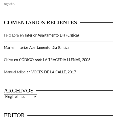
agosto
COMENTARIOS RECIENTES
Felix Lora
en
Interior Apartamento Día (Crítica)
Mar
en
Interior Apartamento Día (Crítica)
Chivo
en
CÓDIGO 666: LA TRAGEDIA LLENAS, 2006
Manuel felipe
en
VOCES DE LA CALLE, 2017
ARCHIVOS
Archivos
EDITOR